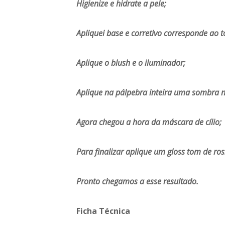
Higienize e hidrate a pele;
Apliquei base e corretivo corresponde ao 
Aplique o blush e o iluminador;
Aplique na pálpebra inteira uma sombra na
Agora chegou a hora da máscara de cílio;
Para finalizar aplique um gloss tom de ros
Pronto chegamos a esse resultado.
Ficha Técnica