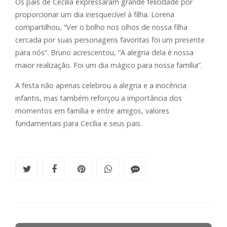
Os pais de Cecília expressaram grande felicidade por
proporcionar um dia inesquecível à filha. Lorena
compartilhou, “Ver o brilho nos olhos de nossa filha
cercada por suas personagens favoritas foi um presente
para nós”. Bruno acrescentou, “A alegria dela é nossa
maior realização. Foi um dia mágico para nossa família”.
A festa não apenas celebrou a alegria e a inocência
infantis, mas também reforçou a importância dos
momentos em família e entre amigos, valores
fundamentais para Cecília e seus pais.