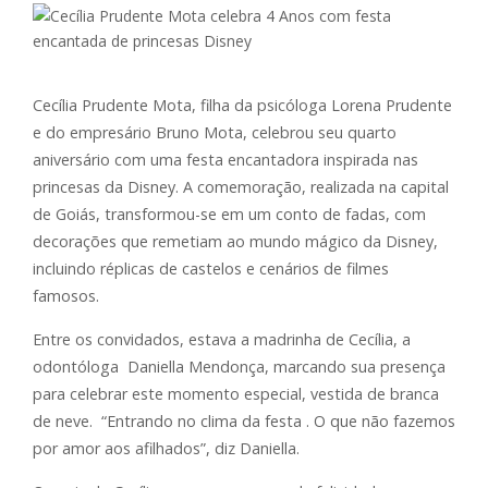
Cecília Prudente Mota, filha da psicóloga Lorena Prudente
e do empresário Bruno Mota, celebrou seu quarto
aniversário com uma festa encantadora inspirada nas
princesas da Disney. A comemoração, realizada na capital
de Goiás, transformou-se em um conto de fadas, com
decorações que remetiam ao mundo mágico da Disney,
incluindo réplicas de castelos e cenários de filmes
famosos.
Entre os convidados, estava a madrinha de Cecília, a
odontóloga Daniella Mendonça, marcando sua presença
para celebrar este momento especial, vestida de branca
de neve. “Entrando no clima da festa . O que não fazemos
por amor aos afilhados”, diz Daniella.