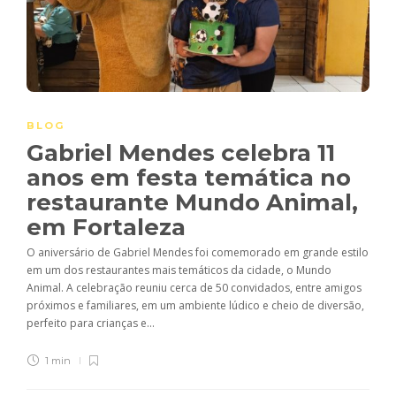
BLOG
Gabriel Mendes celebra 11
anos em festa temática no
restaurante Mundo Animal,
em Fortaleza
O aniversário de Gabriel Mendes foi comemorado em grande estilo
em um dos restaurantes mais temáticos da cidade, o Mundo
Animal. A celebração reuniu cerca de 50 convidados, entre amigos
próximos e familiares, em um ambiente lúdico e cheio de diversão,
perfeito para crianças e...
1 min