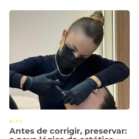
BLOG
Antes de corrigir, preservar: