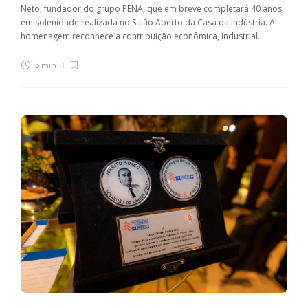
Neto, fundador do grupo PENA, que em breve completará 40 anos,
em solenidade realizada no Salão Aberto da Casa da Indústria. A
homenagem reconhece a contribuição econômica, industrial...
3 min