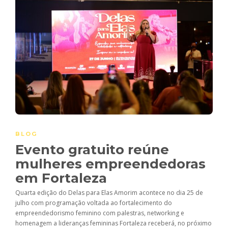
BLOG
Evento gratuito reúne
mulheres empreendedoras
em Fortaleza
Quarta edição do Delas para Elas Amorim acontece no dia 25 de
julho com programação voltada ao fortalecimento do
empreendedorismo feminino com palestras, networking e
homenagem a lideranças femininas Fortaleza receberá, no próximo