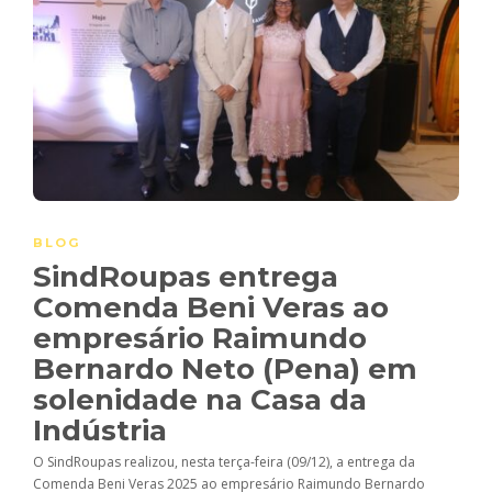
BLOG
SindRoupas entrega
Comenda Beni Veras ao
empresário Raimundo
Bernardo Neto (Pena) em
solenidade na Casa da
Indústria
O SindRoupas realizou, nesta terça-feira (09/12), a entrega da
Comenda Beni Veras 2025 ao empresário Raimundo Bernardo