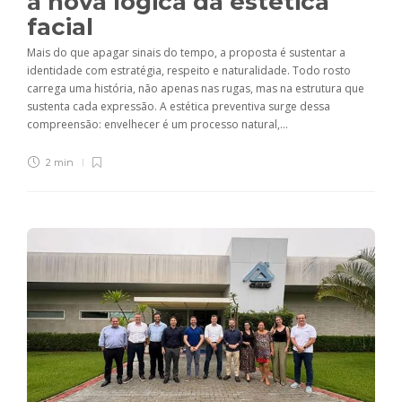
a nova lógica da estética
facial
Mais do que apagar sinais do tempo, a proposta é sustentar a
identidade com estratégia, respeito e naturalidade. Todo rosto
carrega uma história, não apenas nas rugas, mas na estrutura que
sustenta cada expressão. A estética preventiva surge dessa
compreensão: envelhecer é um processo natural,...
2 min