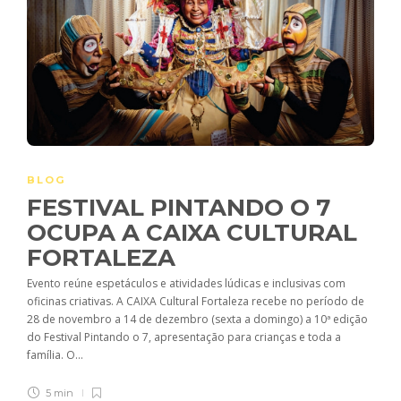
BLOG
FESTIVAL PINTANDO O 7
OCUPA A CAIXA CULTURAL
FORTALEZA
Evento reúne espetáculos e atividades lúdicas e inclusivas com
oficinas criativas. A CAIXA Cultural Fortaleza recebe no período de
28 de novembro a 14 de dezembro (sexta a domingo) a 10ª edição
do Festival Pintando o 7, apresentação para crianças e toda a
família. O...
5 min