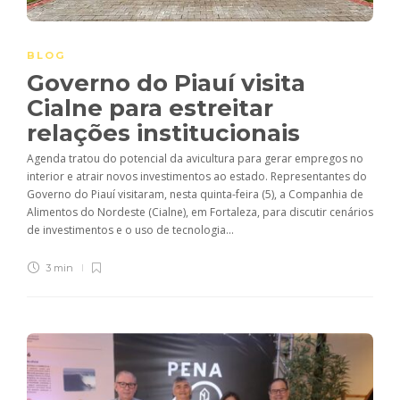
BLOG
Governo do Piauí visita
Cialne para estreitar
relações institucionais
Agenda tratou do potencial da avicultura para gerar empregos no
interior e atrair novos investimentos ao estado. Representantes do
Governo do Piauí visitaram, nesta quinta-feira (5), a Companhia de
Alimentos do Nordeste (Cialne), em Fortaleza, para discutir cenários
de investimentos e o uso de tecnologia...
3 min