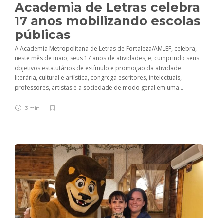
Academia de Letras celebra
17 anos mobilizando escolas
públicas
A Academia Metropolitana de Letras de Fortaleza/AMLEF, celebra,
neste mês de maio, seus 17 anos de atividades, e, cumprindo seus
objetivos estatutários de estímulo e promoção da atividade
literária, cultural e artística, congrega escritores, intelectuais,
professores, artistas e a sociedade de modo geral em uma...
3 min