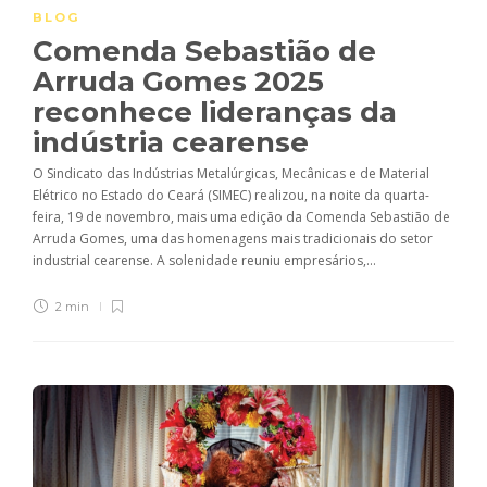
BLOG
Comenda Sebastião de
Arruda Gomes 2025
reconhece lideranças da
indústria cearense
O Sindicato das Indústrias Metalúrgicas, Mecânicas e de Material
Elétrico no Estado do Ceará (SIMEC) realizou, na noite da quarta-
feira, 19 de novembro, mais uma edição da Comenda Sebastião de
Arruda Gomes, uma das homenagens mais tradicionais do setor
industrial cearense. A solenidade reuniu empresários,...
2 min