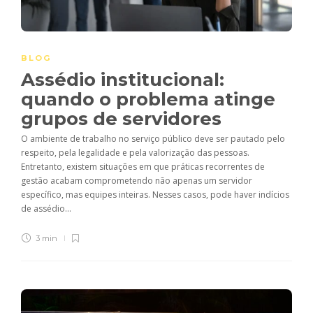
BLOG
Assédio institucional:
quando o problema atinge
grupos de servidores
O ambiente de trabalho no serviço público deve ser pautado pelo
respeito, pela legalidade e pela valorização das pessoas.
Entretanto, existem situações em que práticas recorrentes de
gestão acabam comprometendo não apenas um servidor
específico, mas equipes inteiras. Nesses casos, pode haver indícios
de assédio...
3 min