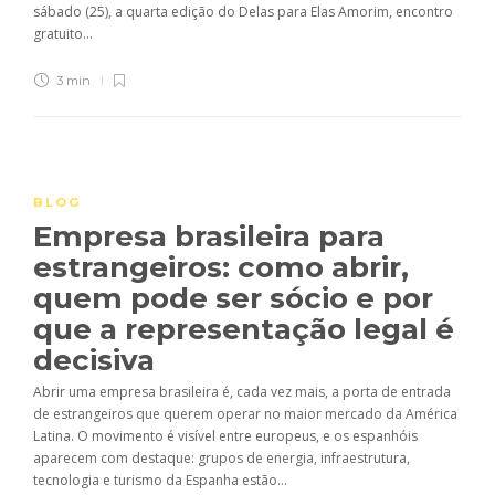
sábado (25), a quarta edição do Delas para Elas Amorim, encontro
gratuito...
3 min
BLOG
Empresa brasileira para
estrangeiros: como abrir,
quem pode ser sócio e por
que a representação legal é
decisiva
Abrir uma empresa brasileira é, cada vez mais, a porta de entrada
de estrangeiros que querem operar no maior mercado da América
Latina. O movimento é visível entre europeus, e os espanhóis
aparecem com destaque: grupos de energia, infraestrutura,
tecnologia e turismo da Espanha estão...