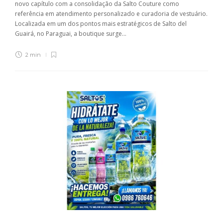
novo capítulo com a consolidação da Salto Couture como
referência em atendimento personalizado e curadoria de vestuário.
Localizada em um dos pontos mais estratégicos de Salto del
Guairá, no Paraguai, a boutique surge...
2 min