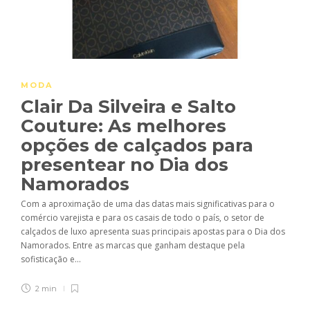
MODA
Clair Da Silveira e Salto
Couture: As melhores
opções de calçados para
presentear no Dia dos
Namorados
Com a aproximação de uma das datas mais significativas para o
comércio varejista e para os casais de todo o país, o setor de
calçados de luxo apresenta suas principais apostas para o Dia dos
Namorados. Entre as marcas que ganham destaque pela
sofisticação e...
2 min