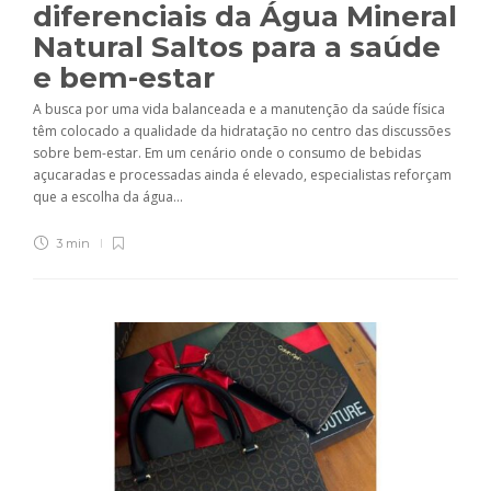
diferenciais da Água Mineral
Natural Saltos para a saúde
e bem-estar
A busca por uma vida balanceada e a manutenção da saúde física
têm colocado a qualidade da hidratação no centro das discussões
sobre bem-estar. Em um cenário onde o consumo de bebidas
açucaradas e processadas ainda é elevado, especialistas reforçam
que a escolha da água...
3 min