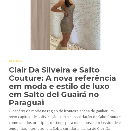
MODA
Clair Da Silveira e Salto
Couture: A nova referência
em moda e estilo de luxo
em Salto del Guairá no
Paraguai
O cenário da moda na região de fronteira acaba de ganhar um
novo capítulo de sofisticação com a consolidação da Salto Couture
como um dos principais destinos para quem busca exclusividade e
tendências internacionais. Sob a curadoria atenta de Clair Da