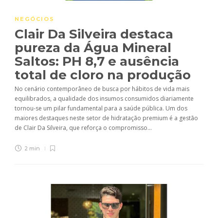
NEGÓCIOS
Clair Da Silveira destaca
pureza da Água Mineral
Saltos: PH 8,7 e ausência
total de cloro na produção
No cenário contemporâneo de busca por hábitos de vida mais
equilibrados, a qualidade dos insumos consumidos diariamente
tornou-se um pilar fundamental para a saúde pública. Um dos
maiores destaques neste setor de hidratação premium é a gestão
de Clair Da Silveira, que reforça o compromisso...
2 min