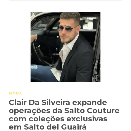
MODA
Clair Da Silveira expande
operações da Salto Couture
com coleções exclusivas
em Salto del Guairá