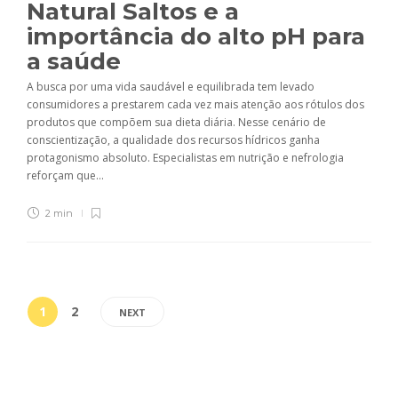
Natural Saltos e a
importância do alto pH para
a saúde
A busca por uma vida saudável e equilibrada tem levado
consumidores a prestarem cada vez mais atenção aos rótulos dos
produtos que compõem sua dieta diária. Nesse cenário de
conscientização, a qualidade dos recursos hídricos ganha
protagonismo absoluto. Especialistas em nutrição e nefrologia
reforçam que...
2 min
1
2
NEXT