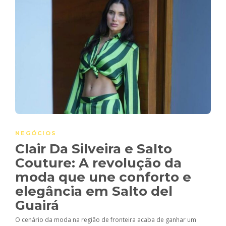
NEGÓCIOS
Clair Da Silveira e Salto
Couture: A revolução da
moda que une conforto e
elegância em Salto del
Guairá
O cenário da moda na região de fronteira acaba de ganhar um