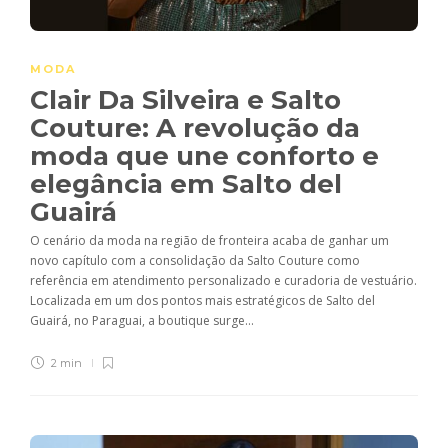
MODA
Clair Da Silveira e Salto
Couture: A revolução da
moda que une conforto e
elegância em Salto del
Guairá
O cenário da moda na região de fronteira acaba de ganhar um
novo capítulo com a consolidação da Salto Couture como
referência em atendimento personalizado e curadoria de vestuário.
Localizada em um dos pontos mais estratégicos de Salto del
Guairá, no Paraguai, a boutique surge...
2 min