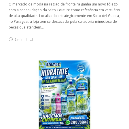
O mercado de moda na região de fronteira ganha um novo fôlego
com a consolidação da Salto Couture como referência em vestuário
de alta qualidade. Localizada estrategicamente em Salto del Guairá,
no Paraguai, a loja tem se destacado pela curadoria minuciosa de
peças que atendem...
2 min