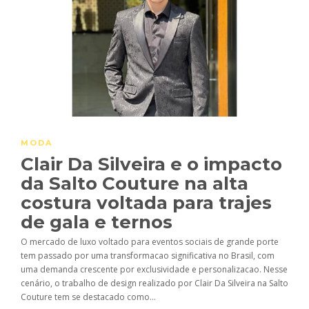
MODA
Clair Da Silveira e o impacto
da Salto Couture na alta
costura voltada para trajes
de gala e ternos
O mercado de luxo voltado para eventos sociais de grande porte
tem passado por uma transformacao significativa no Brasil, com
uma demanda crescente por exclusividade e personalizacao. Nesse
cenário, o trabalho de design realizado por Clair Da Silveira na Salto
Couture tem se destacado como...