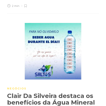
2 min
NEGÓCIOS
Clair Da Silveira destaca os
benefícios da Água Mineral