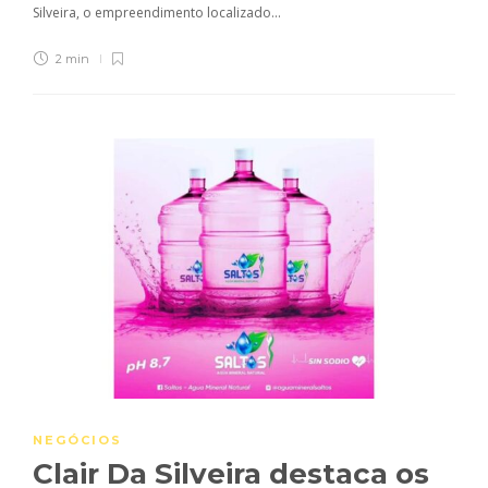
Silveira, o empreendimento localizado...
2 min
NEGÓCIOS
Clair Da Silveira destaca os