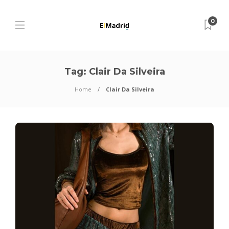
0
Tag:
Clair Da Silveira
Home
Clair Da Silveira