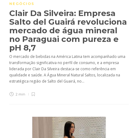
NEGÓCIOS
Clair Da Silveira: Empresa
Salto del Guairá revoluciona
mercado de água mineral
no Paraguai com pureza e
pH 8,7
O mercado de bebidas na América Latina tem acompanhado uma
transformação significativa no perfil de consumo, e a empresa
liderada por Clair Da Silveira destaca-se como referência em
qualidade e saúde. A Água Mineral Natural Saltos, localizada na
estratégica região de Salto del Guairá, no...
2 min