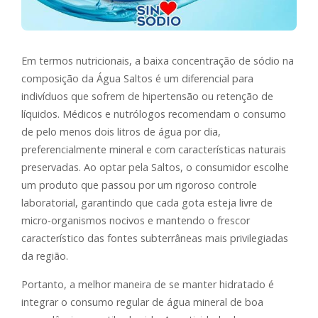
Em termos nutricionais, a baixa concentração de sódio na
composição da Água Saltos é um diferencial para
indivíduos que sofrem de hipertensão ou retenção de
líquidos. Médicos e nutrólogos recomendam o consumo
de pelo menos dois litros de água por dia,
preferencialmente mineral e com características naturais
preservadas. Ao optar pela Saltos, o consumidor escolhe
um produto que passou por um rigoroso controle
laboratorial, garantindo que cada gota esteja livre de
micro-organismos nocivos e mantendo o frescor
característico das fontes subterrâneas mais privilegiadas
da região.
Portanto, a melhor maneira de se manter hidratado é
integrar o consumo regular de água mineral de boa