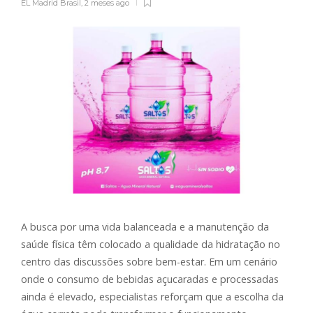
EL Madrid Brasil
,
2 meses ago
A busca por uma vida balanceada e a manutenção da
saúde física têm colocado a qualidade da hidratação no
centro das discussões sobre bem-estar. Em um cenário
onde o consumo de bebidas açucaradas e processadas
ainda é elevado, especialistas reforçam que a escolha da