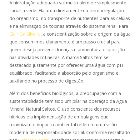
A hidratação adequada vai muito além de simplesmente
saciar a sede. Ela atua diretamente na termorregulação
do organismo, no transporte de nutrientes para as células
e na eliminação de toxinas através do sistema renal. Para
Clair Da Silveira
, a conscientização sobre a origem da água
que consumimos diariamente é um passo crucial para
quem deseja prevenir doenças e aumentar a disposição
nas atividades rotineiras. A marca Saltos tem se
destacado justamente por oferecer uma água com pH
equilibrado, facilitando a absorção pelo organismo e
auxiliando no processo de digestão.
Além dos benefícios biológicos, a preocupação com a
sustentabilidade tem sido um pilar na operação da Água
Mineral Natural Saltos. O uso consciente dos recursos
hídricos e a implementação de embalagens que
minimizam o impacto ambiental refletem uma visão
moderna de responsabilidade social. Conforme ressaltado