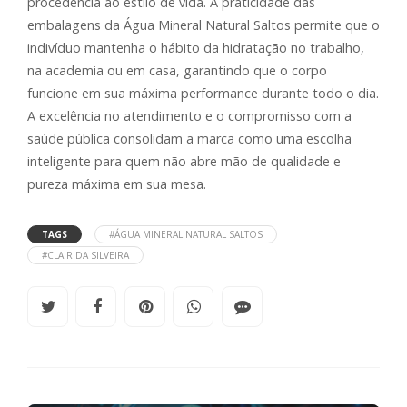
procedência ao estilo de vida. A praticidade das
embalagens da Água Mineral Natural Saltos permite que o
indivíduo mantenha o hábito da hidratação no trabalho,
na academia ou em casa, garantindo que o corpo
funcione em sua máxima performance durante todo o dia.
A excelência no atendimento e o compromisso com a
saúde pública consolidam a marca como uma escolha
inteligente para quem não abre mão de qualidade e
pureza máxima em sua mesa.
TAGS
#ÁGUA MINERAL NATURAL SALTOS
#CLAIR DA SILVEIRA