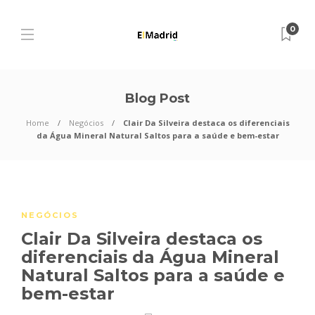
0
Blog Post
Home
Negócios
Clair Da Silveira destaca os diferenciais
da Água Mineral Natural Saltos para a saúde e bem-estar
NEGÓCIOS
Clair Da Silveira destaca os
diferenciais da Água Mineral
Natural Saltos para a saúde e
bem-estar