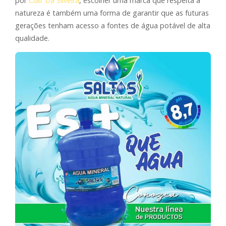
por
Clair Da Silveira
, escolher uma marca que respeita a
natureza é também uma forma de garantir que as futuras
gerações tenham acesso a fontes de água potável de alta
qualidade.