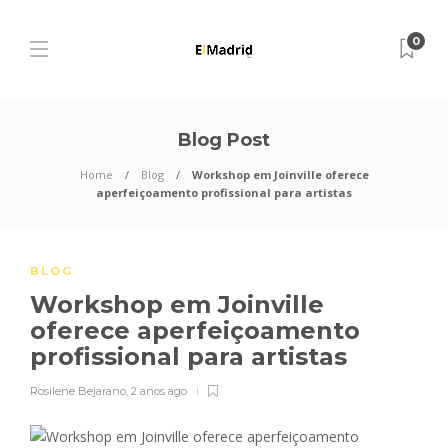
0
Blog Post
Home
Blog
Workshop em Joinville oferece
aperfeiçoamento profissional para artistas
BLOG
Workshop em Joinville
oferece aperfeiçoamento
profissional para artistas
Rosilene Bejarano
,
2 anos ago