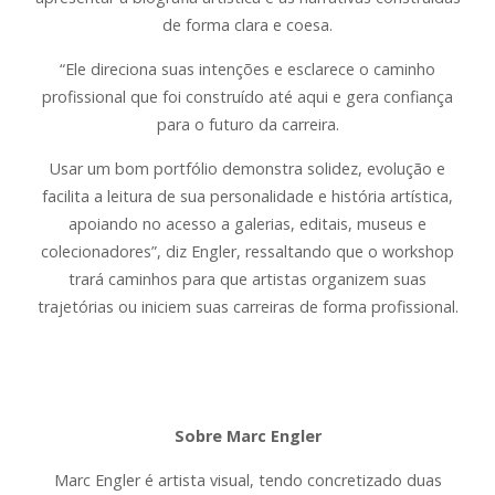
de forma clara e coesa.
“Ele direciona suas intenções e esclarece o caminho
profissional que foi construído até aqui e gera confiança
para o futuro da carreira.
Usar um bom portfólio demonstra solidez, evolução e
facilita a leitura de sua personalidade e história artística,
apoiando no acesso a galerias, editais, museus e
colecionadores”, diz Engler, ressaltando que o workshop
trará caminhos para que artistas organizem suas
trajetórias ou iniciem suas carreiras de forma profissional.
Sobre Marc Engler
Marc Engler é artista visual, tendo concretizado duas