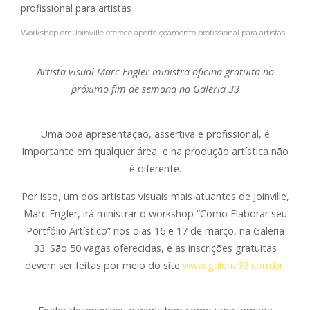
Workshop em Joinville oferece aperfeiçoamento profissional para artistas
Artista visual Marc Engler ministra oficina gratuita no
próximo fim de semana na Galeria 33
Uma boa apresentação, assertiva e profissional, é
importante em qualquer área, e na produção artística não
é diferente.
Por isso, um dos artistas visuais mais atuantes de Joinville,
Marc Engler, irá ministrar o workshop “Como Elaborar seu
Portfólio Artístico” nos dias 16 e 17 de março, na Galeria
33. São 50 vagas oferecidas, e as inscrições gratuitas
devem ser feitas por meio do site
www.galeria33.com.br
.