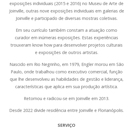
exposições individuais (2015 e 2016) no Museu de Arte de
Joinville, outras nove exposições individuais em galerias de
Joinville e participado de diversas mostras coletivas.
Em seu currículo também constam a atuação como
curador em inúmeras exposições. Estas experiências
trouxeram know how para desenvolver projetos culturais
e exposições de outros artistas.
Nascido em Rio Negrinho, em 1979, Engler morou em São
Paulo, onde trabalhou como executivo comercial, função
que lhe desenvolveu as habilidades de gestão e liderança,
características que aplica em sua produção artística.
Retornou e radicou-se em Joinville em 2013.
Desde 2022 divide residência entre Joinville e Florianópolis.
SERVIÇO