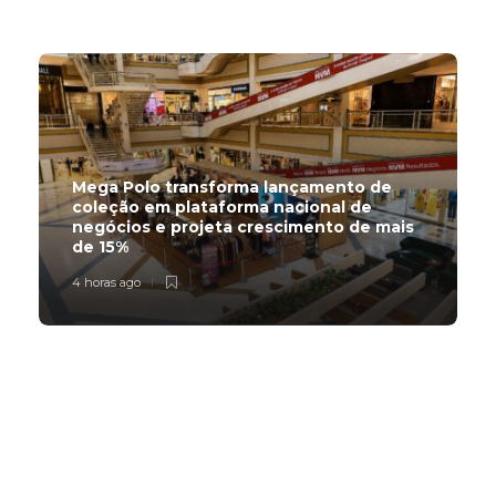
Trending Slider
Mega Polo transforma lançamento de
coleção em plataforma nacional de
negócios e projeta crescimento de mais
de 15%
4 horas ago
Subscribe Now