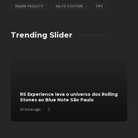
REJANE PAULETTI
SALTO COUTURE
TIPS
Trending Slider
RS Experience leva o universo dos Rolling
Stones ao Blue Note São Paulo
23 horas ago