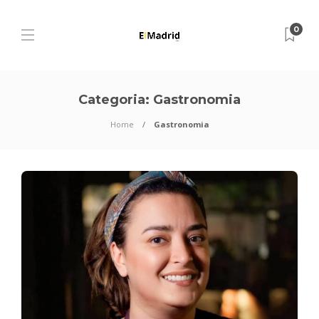
0
Categoria:
Gastronomia
Home
Gastronomia