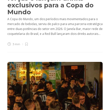
exclusivos para a Copa do
Mundo
A Copa do Mundo, um dos períodos mais movimentados para o
mercado de bebidas, serviu de palco para uma parceria estratégica
entre duas potências do setor em 2026. O Janela Bar, maior rede de
coquetelaria do Brasil, e a Red Bull lançaram dois drinks autorais...
3 min