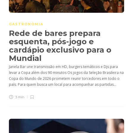
GASTRONOMIA
Rede de bares prepara
esquenta, pós-jogo e
cardápio exclusivo para o
Mundial
Janela Bar une transmissão em HD, burgers temáticos e Djs para
levar a Copa além dos 90 minutos Os jogos da Seleção Brasileira na
Copa do Mundo de 2026 prometem reunir torcedores em todo o
país. Para quem busca um local para acompanhar as partidas...
3 min