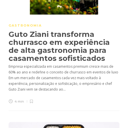
GASTRONOMIA
Guto Ziani transforma
churrasco em experiência
de alta gastronomia para
casamentos sofisticados
Empresa especializada em casamentos premium cresce mais de
60% ao ano e redefine o conceito de churrasco em eventos de luxo
Em um mercado de casamentos cada vez mais voltado à
experiência, personalização e sofisticação, o empresário e chef
Guto Ziani vem se destacando ao...
4 min