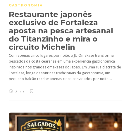
GASTRONOMIA
Restaurante japonês
exclusivo de Fortaleza
aposta na pesca artesanal
do Titanzinho e mira o
circuito Michelin
Com apenas cinco lugares por noite, o JU Omakase transforma
pescados da costa cearense em uma experiência gastronômica
inspirada nos grandes omakases do Japão. Em uma rua discreta de
Fortaleza, longe das vitrines tradicionais da gastronomia, um
pequeno balcão recebe apenas cinco convidados por noite....
3 min