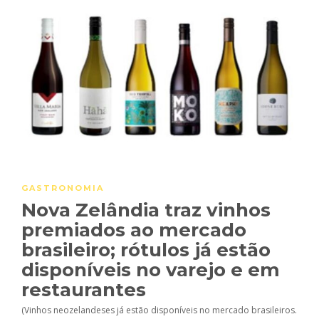
GASTRONOMIA
Nova Zelândia traz vinhos
premiados ao mercado
brasileiro; rótulos já estão
disponíveis no varejo e em
restaurantes
(Vinhos neozelandeses já estão disponíveis no mercado brasileiros.