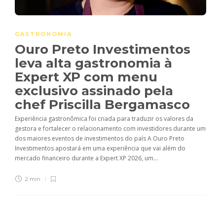
GASTRONOMIA
Ouro Preto Investimentos
leva alta gastronomia à
Expert XP com menu
exclusivo assinado pela
chef Priscilla Bergamasco
Experiência gastronômica foi criada para traduzir os valores da
gestora e fortalecer o relacionamento com investidores durante um
dos maiores eventos de investimentos do país A Ouro Preto
Investimentos apostará em uma experiência que vai além do
mercado financeiro durante a Expert XP 2026, um...
2 min