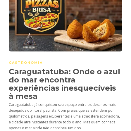
GASTRONOMIA
Caraguatatuba: Onde o azul
do mar encontra
experiências inesquecíveis
à mesa
Caraguatatuba já conquistou seu espaço entre os destinos mais
desejados do litoral paulista. Com praias que se estendem por
quilômetros, paisagens exuberantes e uma atmosfera acolhedora,
a cidade atrai visitantes durante todo o ano. Mas quem conhece
apenas o mar ainda não descobriu um dos...