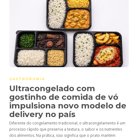
GASTRONOMIA
Ultracongelado com
gostinho de comida de vó
impulsiona novo modelo de
delivery no país
Diferente do congelamento tradicional, o ultracongelamento é um
processo rápido que preserva a textura, o sabor e os nutrientes
dos alimentos. Na prática, isso significa que o prato mantém