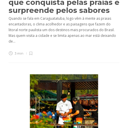
que conquista pelas praias e
surpreende pelos sabores
Quando se fala em Caraguatatuba, logo vêm à mente as praias
encantadoras, o clima acolhedor e as paisagens que fazem do
litoral norte paulista um dos destinos mais procurados do Brasil.
Mas quem visita a cidade e se limita apenas ao mar está deixando
de...
3 min