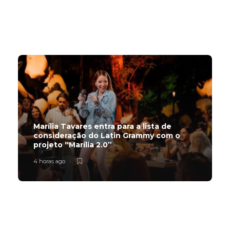
Trending Slider
Marília Tavares entra para a lista de
consideração do Latin Grammy com o
projeto “Marília 2.0”
4 horas ago
Subscribe Now