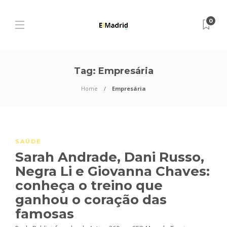
0
Tag:
Empresária
Home
Empresária
SAÚDE
Sarah Andrade, Dani Russo,
Negra Li e Giovanna Chaves:
conheça o treino que
ganhou o coração das
famosas