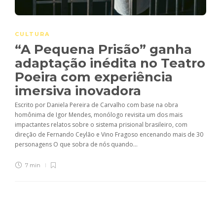
CULTURA
“A Pequena Prisão” ganha
adaptação inédita no Teatro
Poeira com experiência
imersiva inovadora
Escrito por Daniela Pereira de Carvalho com base na obra
homônima de Igor Mendes, monólogo revisita um dos mais
impactantes relatos sobre o sistema prisional brasileiro, com
direção de Fernando Ceylão e Vino Fragoso encenando mais de 30
personagens O que sobra de nós quando...
7 min