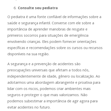
Consulte seu pediatra
O pediatra é uma fonte confiável de informações sobre a
saúde e segurança infantil. Converse com ele sobre a
importância de aprender manobras de resgate e
primeiros socorros para situações de emergência
envolvendo crianças. Eles podem fornecer orientações
específicas e recomendações sobre os cursos ou recursos
disponíveis na sua região.
A segurança e a prevenção de acidentes são
preocupações universais que afetam a todos nós,
independentemente de idade, gênero ou localização. Ao
adotarmos uma abordagem abrangente e proativa para
lidar com os riscos, podemos criar ambientes mais
seguros e proteger o que mais valorizamos. Não
podemos subestimar a importância de agir agora para
evitar acidentes no futuro.