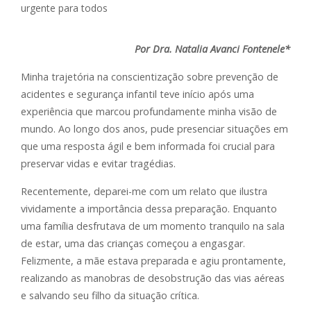
Por Dra. Natalia Avanci Fontenele*
Minha trajetória na conscientização sobre prevenção de
acidentes e segurança infantil teve início após uma
experiência que marcou profundamente minha visão de
mundo. Ao longo dos anos, pude presenciar situações em
que uma resposta ágil e bem informada foi crucial para
preservar vidas e evitar tragédias.
Recentemente, deparei-me com um relato que ilustra
vividamente a importância dessa preparação. Enquanto
uma família desfrutava de um momento tranquilo na sala
de estar, uma das crianças começou a engasgar.
Felizmente, a mãe estava preparada e agiu prontamente,
realizando as manobras de desobstrução das vias aéreas
e salvando seu filho da situação crítica.