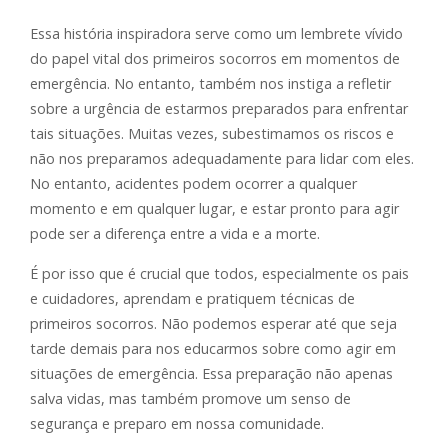
Essa história inspiradora serve como um lembrete vívido
do papel vital dos primeiros socorros em momentos de
emergência. No entanto, também nos instiga a refletir
sobre a urgência de estarmos preparados para enfrentar
tais situações. Muitas vezes, subestimamos os riscos e
não nos preparamos adequadamente para lidar com eles.
No entanto, acidentes podem ocorrer a qualquer
momento e em qualquer lugar, e estar pronto para agir
pode ser a diferença entre a vida e a morte.
É por isso que é crucial que todos, especialmente os pais
e cuidadores, aprendam e pratiquem técnicas de
primeiros socorros. Não podemos esperar até que seja
tarde demais para nos educarmos sobre como agir em
situações de emergência. Essa preparação não apenas
salva vidas, mas também promove um senso de
segurança e preparo em nossa comunidade.