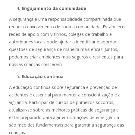
Engajamento da comunidade
A segurança é uma responsabilidade compartilhada que
requer o envolvimento de toda a comunidade. Estabelecer
redes de apoio com vizinhos, colegas de trabalho e
autoridades locais pode ajudar a identificar e abordar
questões de segurança de maneira mais eficaz. Juntos,
podemos criar ambientes mais seguros e resilientes para
nossas crianças crescerem.
Educação contínua
A educação contínua sobre segurança e prevenção de
acidentes é essencial para manter a conscientização e a
vigilância. Participar de cursos de primeiros socorros,
atualizar-se sobre as melhores práticas de segurança e
estar preparado para agir em situações de emergência
são medidas fundamentais para garantir a segurança das
crianças.