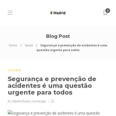
0
Blog Post
Home
Saúde
Segurança e prevenção de acidentes é uma
questão urgente para todos
SAÚDE
Segurança e prevenção de
acidentes é uma questão
urgente para todos
EL Madrid Brasil
,
2 anos ago