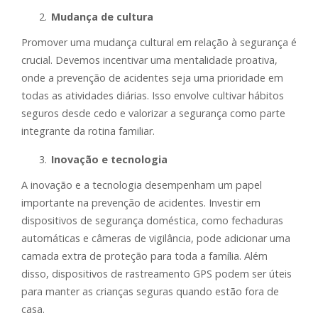
Mudança de cultura
Promover uma mudança cultural em relação à segurança é
crucial. Devemos incentivar uma mentalidade proativa,
onde a prevenção de acidentes seja uma prioridade em
todas as atividades diárias. Isso envolve cultivar hábitos
seguros desde cedo e valorizar a segurança como parte
integrante da rotina familiar.
Inovação e tecnologia
A inovação e a tecnologia desempenham um papel
importante na prevenção de acidentes. Investir em
dispositivos de segurança doméstica, como fechaduras
automáticas e câmeras de vigilância, pode adicionar uma
camada extra de proteção para toda a família. Além
disso, dispositivos de rastreamento GPS podem ser úteis
para manter as crianças seguras quando estão fora de
casa.