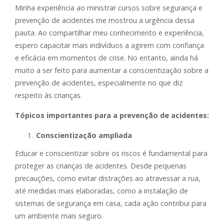
Minha experiência ao ministrar cursos sobre segurança e
prevenção de acidentes me mostrou a urgência dessa
pauta. Ao compartilhar meu conhecimento e experiência,
espero capacitar mais indivíduos a agirem com confiança
e eficácia em momentos de crise. No entanto, ainda há
muito a ser feito para aumentar a conscientização sobre a
prevenção de acidentes, especialmente no que diz
respeito às crianças.
Tópicos importantes para a prevenção de acidentes:
Conscientização ampliada
Educar e conscientizar sobre os riscos é fundamental para
proteger as crianças de acidentes. Desde pequenas
precauções, como evitar distrações ao atravessar a rua,
até medidas mais elaboradas, como a instalação de
sistemas de segurança em casa, cada ação contribui para
um ambiente mais seguro.