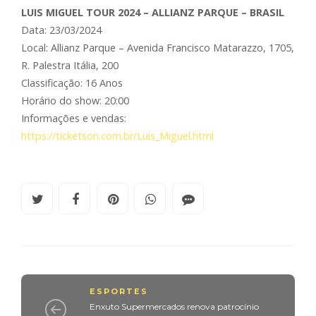
LUIS MIGUEL TOUR 2024 – ALLIANZ PARQUE – BRASIL
Data: 23/03/2024
Local: Allianz Parque – Avenida Francisco Matarazzo, 1705,
R. Palestra Itália, 200
Classificação: 16 Anos
Horário do show: 20:00
Informações e vendas:
https://ticketson.com.br/Luis_Miguel.html
ESPORTES
Enxuto Supermercados renova patrocínio