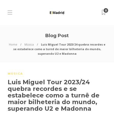
0
Blog Post
Home
Música
Luis Miguel Tour 2023/24 quebra recordes e
se estabelece como a turnê de maior bilheteria do mundo,
superando U2 e Madonna
MÚSICA
Luis Miguel Tour 2023/24
quebra recordes e se
estabelece como a turnê de
maior bilheteria do mundo,
superando U2 e Madonna