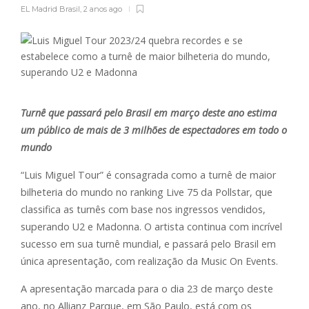
EL Madrid Brasil
,
2 anos ago
Turnê que passará pelo Brasil em março deste ano estima
um público de mais de 3 milhões de espectadores em todo o
mundo
“Luis Miguel Tour” é consagrada como a turnê de maior
bilheteria do mundo no ranking Live 75 da Pollstar, que
classifica as turnês com base nos ingressos vendidos,
superando U2 e Madonna. O artista continua com incrível
sucesso em sua turnê mundial, e passará pelo Brasil em
única apresentação, com realização da Music On Events.
A apresentação marcada para o dia 23 de março deste
ano, no Allianz Parque, em São Paulo, está com os