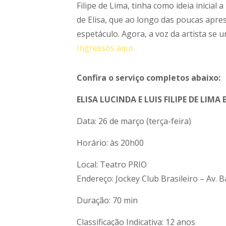
Filipe de Lima, tinha como ideia inici
de Elisa, que ao longo das poucas apre
espetáculo. Agora, a voz da artista se u
Ingressos aqui
Confira o serviço completos abaixo:
ELISA LUCINDA E LUIS FILIPE DE LIM
Data: 26 de março (terça-feira)
Horário: às 20h00
Local: Teatro PRIO
Endereço: Jockey Club Brasileiro – Av. 
Duração: 70 min
Classificação Indicativa: 12 anos