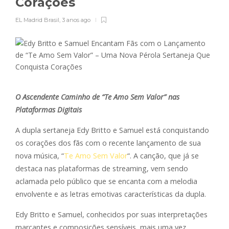
Corações
EL Madrid Brasil
,
3 anos ago
O Ascendente Caminho de “Te Amo Sem Valor” nas
Plataformas Digitais
A dupla sertaneja Edy Britto e Samuel está conquistando
os corações dos fãs com o recente lançamento de sua
nova música, “
Te Amo Sem Valor
“. A canção, que já se
destaca nas plataformas de streaming, vem sendo
aclamada pelo público que se encanta com a melodia
envolvente e as letras emotivas características da dupla.
Edy Britto e Samuel, conhecidos por suas interpretações
marcantes e composições sensíveis, mais uma vez