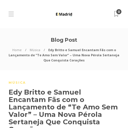
0
Blog Post
Home
Música
Edy Britto e Samuel Encantam Fãs com o
Lançamento de “Te Amo Sem Valor” – Uma Nova Pérola Sertaneja
Que Conquista Corações
MÚSICA
Edy Britto e Samuel
Encantam Fãs com o
Lançamento de “Te Amo Sem
Valor” – Uma Nova Pérola
Sertaneja Que Conquista