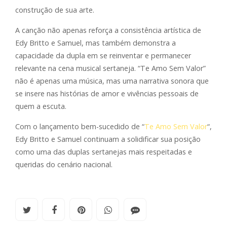
construção de sua arte.
A canção não apenas reforça a consistência artística de
Edy Britto e Samuel, mas também demonstra a
capacidade da dupla em se reinventar e permanecer
relevante na cena musical sertaneja. “Te Amo Sem Valor”
não é apenas uma música, mas uma narrativa sonora que
se insere nas histórias de amor e vivências pessoais de
quem a escuta.
Com o lançamento bem-sucedido de “
Te Amo Sem Valor
“,
Edy Britto e Samuel continuam a solidificar sua posição
como uma das duplas sertanejas mais respeitadas e
queridas do cenário nacional.