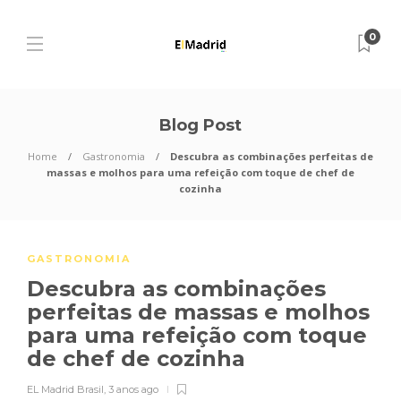
0
Blog Post
Home
Gastronomia
Descubra as combinações perfeitas de
massas e molhos para uma refeição com toque de chef de
cozinha
GASTRONOMIA
Descubra as combinações
perfeitas de massas e molhos
para uma refeição com toque
de chef de cozinha
EL Madrid Brasil
,
3 anos ago