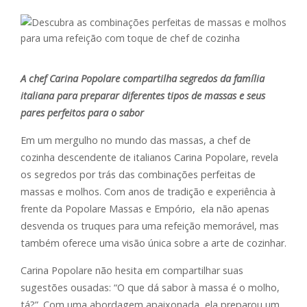
A chef Carina Popolare compartilha segredos da família
italiana para preparar diferentes tipos de massas e seus
pares perfeitos para o sabor
Em um mergulho no mundo das massas, a chef de
cozinha descendente de italianos Carina Popolare, revela
os segredos por trás das combinações perfeitas de
massas e molhos. Com anos de tradição e experiência à
frente da Popolare Massas e Empório, ela não apenas
desvenda os truques para uma refeição memorável, mas
também oferece uma visão única sobre a arte de cozinhar.
Carina Popolare não hesita em compartilhar suas
sugestões ousadas: “O que dá sabor à massa é o molho,
tá?”. Com uma abordagem apaixonada, ela preparou um