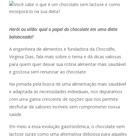
Herói ou vilão: qual o papel do chocolate em uma dieta
balanceada?
A engenheira de alimentos e fundadora da Chocolife,
Virginia Dias, fala mais sobre o tema e dá dicas valiosas
para quem quer deixar sua rotina alimentar mais saudável
e gostosa sem renunciar ao chocolate
Na jornada pela busca de uma alimentação mais saudável
e adaptada às necessidades individuais, nos deparamos
com uma gama crescente de opções que nos permite
desfrutar de sabores incríveis sem comprometer nossa
saúde.
Em meio a essa evolução gastronômica, o chocolate sem
lactose surge como uma alternativa deliciosa para aqueles