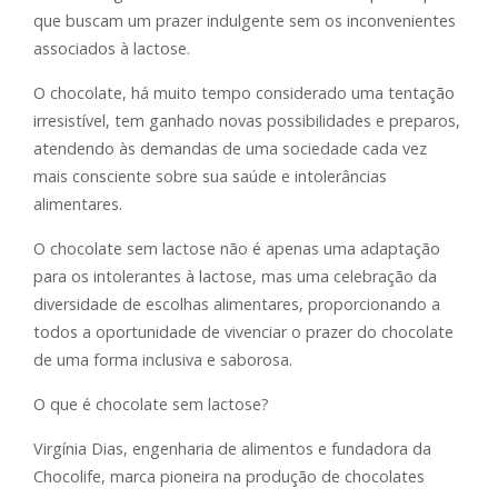
que buscam um prazer indulgente sem os inconvenientes
associados à lactose.
O chocolate, há muito tempo considerado uma tentação
irresistível, tem ganhado novas possibilidades e preparos,
atendendo às demandas de uma sociedade cada vez
mais consciente sobre sua saúde e intolerâncias
alimentares.
O chocolate sem lactose não é apenas uma adaptação
para os intolerantes à lactose, mas uma celebração da
diversidade de escolhas alimentares, proporcionando a
todos a oportunidade de vivenciar o prazer do chocolate
de uma forma inclusiva e saborosa.
O que é chocolate sem lactose?
Virgínia Dias, engenharia de alimentos e fundadora da
Chocolife, marca pioneira na produção de chocolates