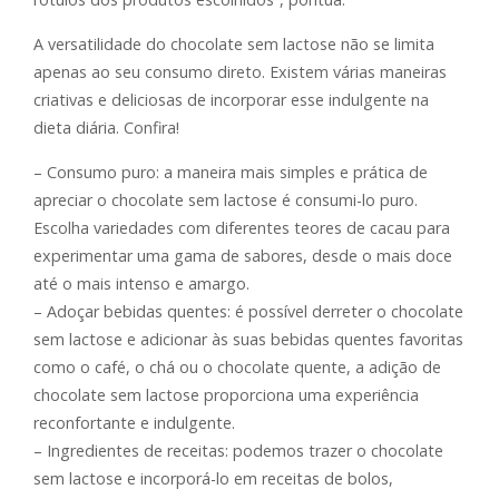
A versatilidade do chocolate sem lactose não se limita
apenas ao seu consumo direto. Existem várias maneiras
criativas e deliciosas de incorporar esse indulgente na
dieta diária. Confira!
– Consumo puro: a maneira mais simples e prática de
apreciar o chocolate sem lactose é consumi-lo puro.
Escolha variedades com diferentes teores de cacau para
experimentar uma gama de sabores, desde o mais doce
até o mais intenso e amargo.
– Adoçar bebidas quentes: é possível derreter o chocolate
sem lactose e adicionar às suas bebidas quentes favoritas
como o café, o chá ou o chocolate quente, a adição de
chocolate sem lactose proporciona uma experiência
reconfortante e indulgente.
– Ingredientes de receitas: podemos trazer o chocolate
sem lactose e incorporá-lo em receitas de bolos,