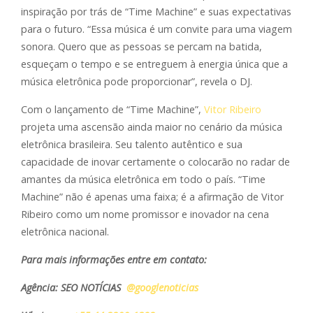
inspiração por trás de “Time Machine” e suas expectativas
para o futuro. “Essa música é um convite para uma viagem
sonora. Quero que as pessoas se percam na batida,
esqueçam o tempo e se entreguem à energia única que a
música eletrônica pode proporcionar”, revela o DJ.
Com o lançamento de “Time Machine”,
Vitor Ribeiro
projeta uma ascensão ainda maior no cenário da música
eletrônica brasileira. Seu talento autêntico e sua
capacidade de inovar certamente o colocarão no radar de
amantes da música eletrônica em todo o país. “Time
Machine” não é apenas uma faixa; é a afirmação de Vitor
Ribeiro como um nome promissor e inovador na cena
eletrônica nacional.
Para mais informações entre em contato:
Agência: SEO NOTÍCIAS
@googlenoticias