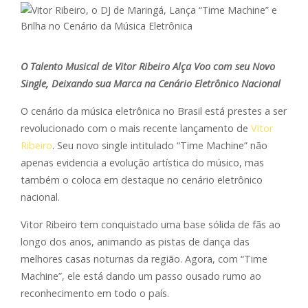
O Talento Musical de Vitor Ribeiro Alça Voo com seu Novo
Single, Deixando sua Marca na Cenário Eletrônico Nacional
O cenário da música eletrônica no Brasil está prestes a ser
revolucionado com o mais recente lançamento de
Vitor
Ribeiro
. Seu novo single intitulado “Time Machine” não
apenas evidencia a evolução artística do músico, mas
também o coloca em destaque no cenário eletrônico
nacional.
Vitor Ribeiro tem conquistado uma base sólida de fãs ao
longo dos anos, animando as pistas de dança das
melhores casas noturnas da região. Agora, com “Time
Machine”, ele está dando um passo ousado rumo ao
reconhecimento em todo o país.