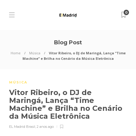
0
Blog Post
Home
Música
Vitor Ribeiro, o DJ de Maringá, Lança “Time
Machine” e Brilha no Cenário da Música Eletrônica
MÚSICA
Vitor Ribeiro, o DJ de
Maringá, Lança “Time
Machine” e Brilha no Cenário
da Música Eletrônica
EL Madrid Brasil
,
2 anos ago