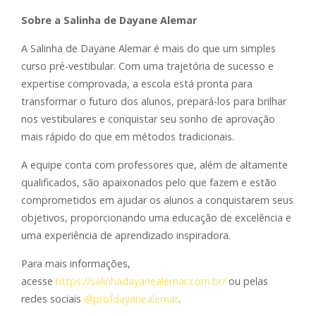
Sobre a Salinha de Dayane Alemar
A Salinha de Dayane Alemar é mais do que um simples
curso pré-vestibular. Com uma trajetória de sucesso e
expertise comprovada, a escola está pronta para
transformar o futuro dos alunos, prepará-los para brilhar
nos vestibulares e conquistar seu sonho de aprovação
mais rápido do que em métodos tradicionais.
A equipe conta com professores que, além de altamente
qualificados, são apaixonados pelo que fazem e estão
comprometidos em ajudar os alunos a conquistarem seus
objetivos, proporcionando uma educação de excelência e
uma experiência de aprendizado inspiradora.
Para mais informações,
acesse
https://salinhadayanealemar.
com.br/
ou pelas
redes sociais
@profdayanealemar
.