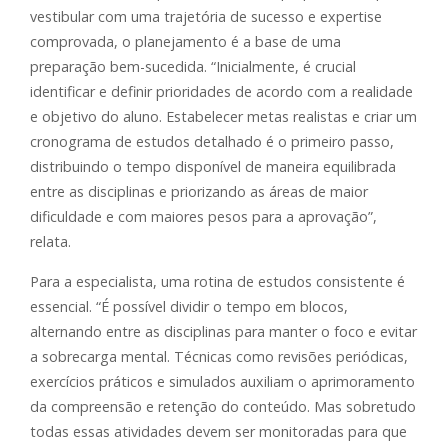
vestibular com uma trajetória de sucesso e expertise
comprovada, o planejamento é a base de uma
preparação bem-sucedida. “Inicialmente, é crucial
identificar e definir prioridades de acordo com a realidade
e objetivo do aluno. Estabelecer metas realistas e criar um
cronograma de estudos detalhado é o primeiro passo,
distribuindo o tempo disponível de maneira equilibrada
entre as disciplinas e priorizando as áreas de maior
dificuldade e com maiores pesos para a aprovação”,
relata.
Para a especialista, uma rotina de estudos consistente é
essencial. “É possível dividir o tempo em blocos,
alternando entre as disciplinas para manter o foco e evitar
a sobrecarga mental. Técnicas como revisões periódicas,
exercícios práticos e simulados auxiliam o aprimoramento
da compreensão e retenção do conteúdo. Mas sobretudo
todas essas atividades devem ser monitoradas para que