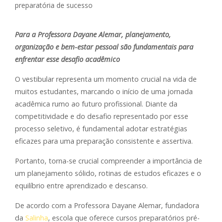
Para a Professora Dayane Alemar, planejamento,
organização e bem-estar pessoal são fundamentais para
enfrentar esse desafio acadêmico
O vestibular representa um momento crucial na vida de
muitos estudantes, marcando o início de uma jornada
acadêmica rumo ao futuro profissional. Diante da
competitividade e do desafio representado por esse
processo seletivo, é fundamental adotar estratégias
eficazes para uma preparação consistente e assertiva.
Portanto, torna-se crucial compreender a importância de
um planejamento sólido, rotinas de estudos eficazes e o
equilíbrio entre aprendizado e descanso.
De acordo com a Professora Dayane Alemar, fundadora
da
Salinha
, escola que oferece cursos preparatórios pré-