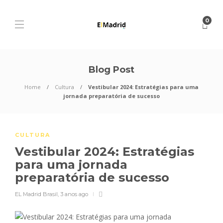
0
Blog Post
Home
Cultura
Vestibular 2024: Estratégias para uma
jornada preparatória de sucesso
CULTURA
Vestibular 2024: Estratégias
para uma jornada
preparatória de sucesso
EL Madrid Brasil
,
3 anos ago