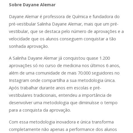
Sobre Dayane Alemar
Dayane Alemar é professora de Química e fundadora do
pré-vestibular Salinha Dayane Alemar, mais que um pré-
vestibular, que se destaca pelo número de aprovações e a
velocidade que os alunos conseguem conquistar a tão
sonhada aprovação.
A Salinha Dayane Alemar já conquistou quase 1.200
aprovações só no curso de medicina nos últimos 6 anos,
além de uma comunidade de mais 70.000 seguidores no
Instagram onde compartilha a sua metodologia única.
Após trabalhar durante anos em escolas e pré-
vestibulares tradicionais, entendeu a importância de
desenvolver uma metodologia que diminuísse o tempo
para a conquista da aprovação.
Com essa metodologia inovadora e única transforma
completamente não apenas a performance dos alunos