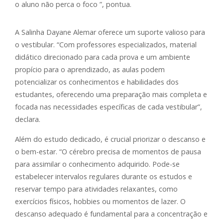
o aluno não perca o foco ”, pontua.
A Salinha Dayane Alemar oferece um suporte valioso para
o vestibular. “Com professores especializados, material
didático direcionado para cada prova e um ambiente
propício para o aprendizado, as aulas podem
potencializar os conhecimentos e habilidades dos
estudantes, oferecendo uma preparação mais completa e
focada nas necessidades específicas de cada vestibular”,
declara.
Além do estudo dedicado, é crucial priorizar o descanso e
o bem-estar. “O cérebro precisa de momentos de pausa
para assimilar o conhecimento adquirido. Pode-se
estabelecer intervalos regulares durante os estudos e
reservar tempo para atividades relaxantes, como
exercícios físicos, hobbies ou momentos de lazer. O
descanso adequado é fundamental para a concentração e