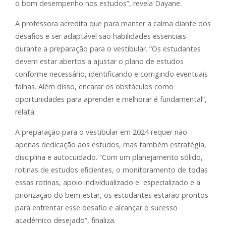
o bom desempenho nos estudos”, revela Dayane.
A professora acredita que para manter a calma diante dos
desafios e ser adaptável são habilidades essenciais
durante a preparação para o vestibular. “Os estudantes
devem estar abertos a ajustar o plano de estudos
conforme necessário, identificando e corrigindo eventuais
falhas. Além disso, encarar os obstáculos como
oportunidades para aprender e melhorar é fundamental”,
relata.
A preparação para o vestibular em 2024 requer não
apenas dedicação aos estudos, mas também estratégia,
disciplina e autocuidado. “Com um planejamento sólido,
rotinas de estudos eficientes, o monitoramento de todas
essas rotinas, apoio individualizado e especializado e a
priorização do bem-estar, os estudantes estarão prontos
para enfrentar esse desafio e alcançar o sucesso
acadêmico desejado”, finaliza.