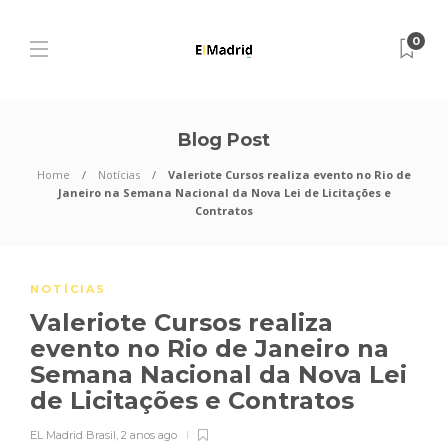
0
Blog Post
Home
Notícias
Valeriote Cursos realiza evento no Rio de
Janeiro na Semana Nacional da Nova Lei de Licitações e
Contratos
NOTÍCIAS
Valeriote Cursos realiza
evento no Rio de Janeiro na
Semana Nacional da Nova Lei
de Licitações e Contratos
EL Madrid Brasil
,
2 anos ago