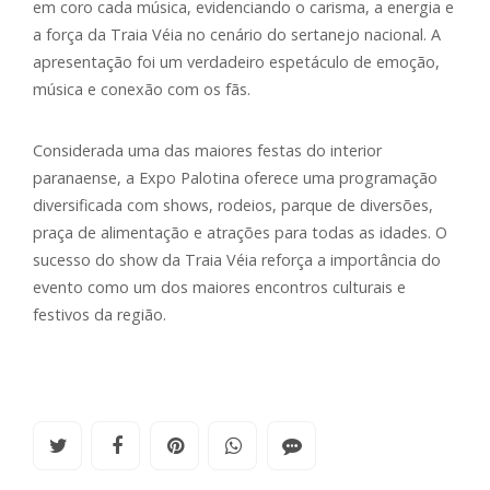
em coro cada música, evidenciando o carisma, a energia e
a força da Traia Véia no cenário do sertanejo nacional. A
apresentação foi um verdadeiro espetáculo de emoção,
música e conexão com os fãs.
Considerada uma das maiores festas do interior
paranaense, a Expo Palotina oferece uma programação
diversificada com shows, rodeios, parque de diversões,
praça de alimentação e atrações para todas as idades. O
sucesso do show da Traia Véia reforça a importância do
evento como um dos maiores encontros culturais e
festivos da região.