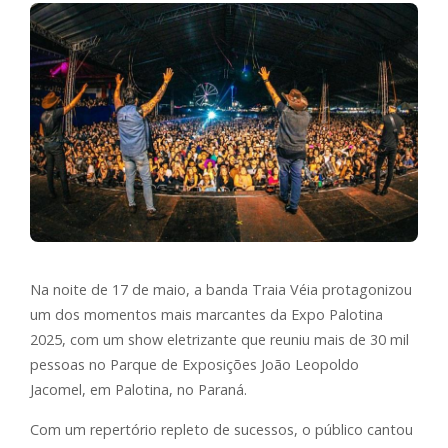
Na noite de 17 de maio, a banda Traia Véia protagonizou
um dos momentos mais marcantes da Expo Palotina
2025, com um show eletrizante que reuniu mais de 30 mil
pessoas no Parque de Exposições João Leopoldo
Jacomel, em Palotina, no Paraná.
Com um repertório repleto de sucessos, o público cantou