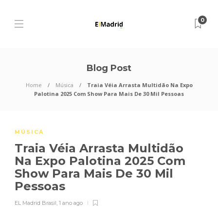
0
Blog Post
Home
Música
Traia Véia Arrasta Multidão Na Expo
Palotina 2025 Com Show Para Mais De 30 Mil Pessoas
MÚSICA
Traia Véia Arrasta Multidão
Na Expo Palotina 2025 Com
Show Para Mais De 30 Mil
Pessoas
EL Madrid Brasil
,
1 ano ago