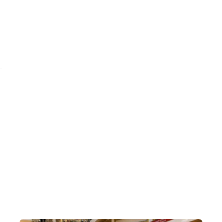
Trending Slider