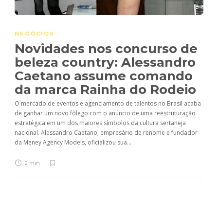
NEGÓCIOS
Novidades nos concurso de
beleza country: Alessandro
Caetano assume comando
da marca Rainha do Rodeio
O mercado de eventos e agenciamento de talentos no Brasil acaba
de ganhar um novo fôlego com o anúncio de uma reestruturação
estratégica em um dos maiores símbolos da cultura sertaneja
nacional. Alessandro Caetano, empresário de renome e fundador
da Meney Agency Models, oficializou sua...
2 min