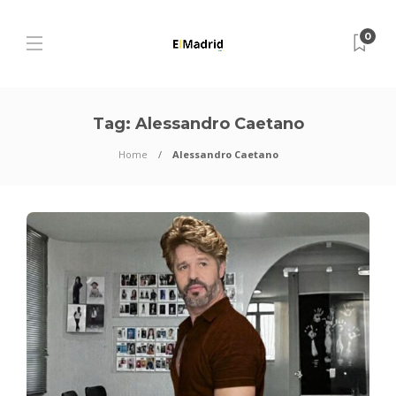
0
Tag:
Alessandro Caetano
Home
Alessandro Caetano