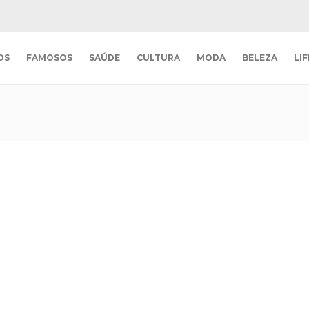
OS
FAMOSOS
SAÚDE
CULTURA
MODA
BELEZA
LI