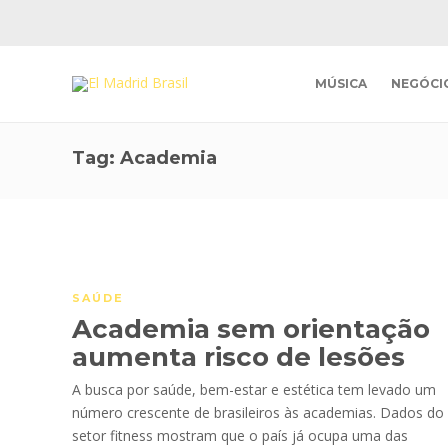
MÚSICA
NEGÓCI
Tag:
Academia
SAÚDE
Academia sem orientação
aumenta risco de lesões
A busca por saúde, bem-estar e estética tem levado um
número crescente de brasileiros às academias. Dados do
setor fitness mostram que o país já ocupa uma das