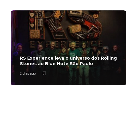
RS Experience leva o universo dos Rolling
Stones ao Blue Note São Paulo
2 dias ago
Subscribe Now