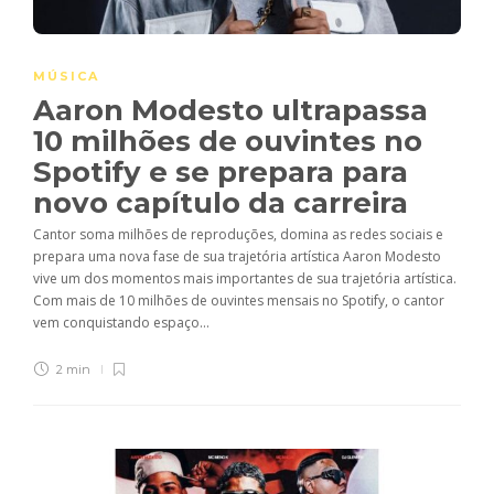
MÚSICA
Aaron Modesto ultrapassa
10 milhões de ouvintes no
Spotify e se prepara para
novo capítulo da carreira
Cantor soma milhões de reproduções, domina as redes sociais e
prepara uma nova fase de sua trajetória artística Aaron Modesto
vive um dos momentos mais importantes de sua trajetória artística.
Com mais de 10 milhões de ouvintes mensais no Spotify, o cantor
vem conquistando espaço...
2 min