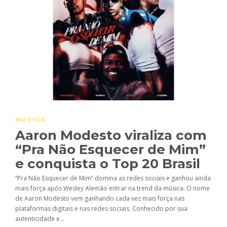
MÚSICA
Aaron Modesto viraliza com
“Pra Não Esquecer de Mim”
e conquista o Top 20 Brasil
“Pra Não Esquecer de Mim” domina as redes sociais e ganhou ainda
mais força após Wesley Alemão entrar na trend da música. O nome
de Aaron Modesto vem ganhando cada vez mais força nas
plataformas digitais e nas redes sociais. Conhecido por sua
autenticidade e...