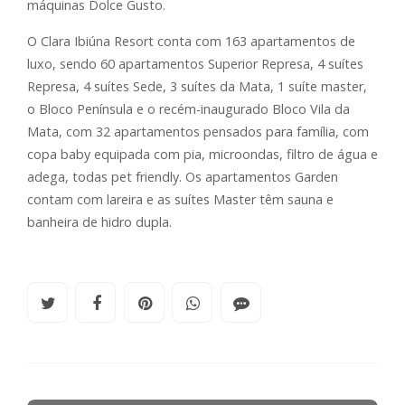
máquinas Dolce Gusto.
O Clara Ibiúna Resort conta com 163 apartamentos de
luxo, sendo 60 apartamentos Superior Represa, 4 suítes
Represa, 4 suítes Sede, 3 suítes da Mata, 1 suíte master,
o Bloco Península e o recém-inaugurado Bloco Vila da
Mata, com 32 apartamentos pensados para família, com
copa baby equipada com pia, microondas, filtro de água e
adega, todas pet friendly. Os apartamentos Garden
contam com lareira e as suítes Master têm sauna e
banheira de hidro dupla.