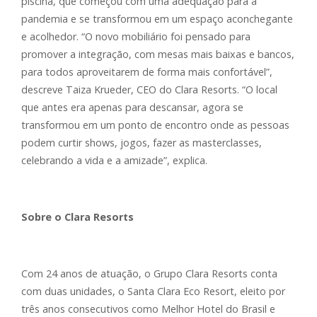
piscina, que começou com uma adequação para a
pandemia e se transformou em um espaço aconchegante
e acolhedor. “O novo mobiliário foi pensado para
promover a integração, com mesas mais baixas e bancos,
para todos aproveitarem de forma mais confortável”,
descreve Taiza Krueder, CEO do Clara Resorts. “O local
que antes era apenas para descansar, agora se
transformou em um ponto de encontro onde as pessoas
podem curtir shows, jogos, fazer as masterclasses,
celebrando a vida e a amizade”, explica.
Sobre o Clara Resorts
Com 24 anos de atuação, o Grupo Clara Resorts conta
com duas unidades, o Santa Clara Eco Resort, eleito por
três anos consecutivos como Melhor Hotel do Brasil e