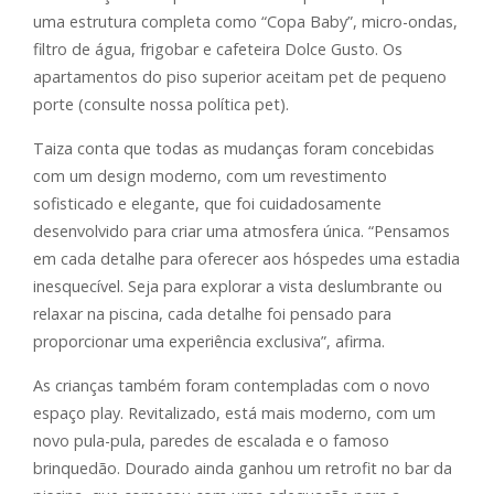
uma estrutura completa como “Copa Baby”, micro-ondas,
filtro de água, frigobar e cafeteira Dolce Gusto. Os
apartamentos do piso superior aceitam pet de pequeno
porte (consulte nossa política pet).
Taiza conta que todas as mudanças foram concebidas
com um design moderno, com um revestimento
sofisticado e elegante, que foi cuidadosamente
desenvolvido para criar uma atmosfera única. “Pensamos
em cada detalhe para oferecer aos hóspedes uma estadia
inesquecível. Seja para explorar a vista deslumbrante ou
relaxar na piscina, cada detalhe foi pensado para
proporcionar uma experiência exclusiva”, afirma.
As crianças também foram contempladas com o novo
espaço play. Revitalizado, está mais moderno, com um
novo pula-pula, paredes de escalada e o famoso
brinquedão. Dourado ainda ganhou um retrofit no bar da