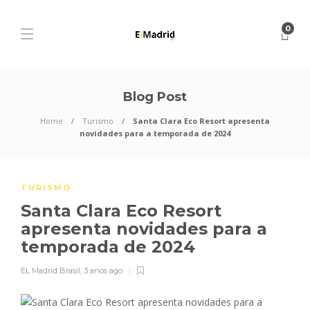
0
Blog Post
Home
Turismo
Santa Clara Eco Resort apresenta
novidades para a temporada de 2024
TURISMO
Santa Clara Eco Resort
apresenta novidades para a
temporada de 2024
EL Madrid Brasil
,
3 anos ago