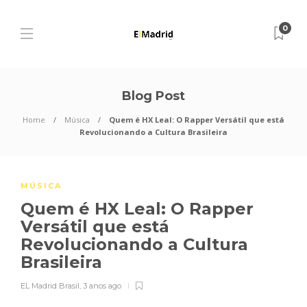
0
Blog Post
Home
Música
Quem é HX Leal: O Rapper Versátil que está
Revolucionando a Cultura Brasileira
MÚSICA
Quem é HX Leal: O Rapper
Versátil que está
Revolucionando a Cultura
Brasileira
EL Madrid Brasil
,
3 anos ago