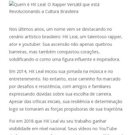
Nos últimos anos, um nome vem se destacando no
cenário artístico brasileiro: HX Leal, um talentoso rapper,
ator e youtuber. Sua ascensão não apenas quebrou
barreiras, mas também conquistou corações,
solidificando-o como uma figura influente e inspiradora.
Em 2014, HX Leal iniciou sua jornada na música e no
entretenimento. No entanto, esse caminho foi marcado
por desafios e resistência, com amigos e familiares
expressando dúvidas sobre sua escolha de carreira.
Apesar das críticas iniciais, sua resiliência e determinação
logo se tornaram as forças propulsoras de sua trajetória.
Foi em 2018 que HX Leal viu seu trabalho ganhar
visibilidade em nível nacional. Seus vídeos no YouTube