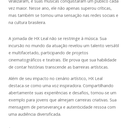
viralizaram, e suas músicas conquistaram um público cada
vez maior. Nesse ano, ele não apenas superou críticas,
mas também se tornou uma sensação nas redes sociais e
na cultura brasileira.
A jornada de HX Leal não se restringe à música. Sua
incursão no mundo da atuação revelou um talento versátil
e multifacetado, participando de projetos
cinematográficos e teatrais. Ele prova que sua habilidade
de contar histórias transcende as barreiras artísticas.
Além de seu impacto no cenário artístico, HX Leal
destaca-se como uma voz inspiradora. Compartilhando
abertamente suas experiências e desafios, tornou-se um
exemplo para jovens que almejam carreiras criativas. Sua
mensagem de perseverança e autenticidade ressoa com
uma audiência diversificada.