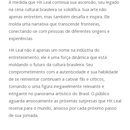
À medida que HX Leal continua sua ascensão, seu legado
na cena cultural brasileira se solidifica. Sua arte não
apenas entretém, mas também desafia e inspira. Ele
molda uma narrativa que transcende fronteiras,
conectando-se com pessoas de diferentes origens e
experiências.
HX Leal não é apenas um nome na indústria do
entretenimento; ele é uma força dinâmica que está
moldando o futuro da cultura brasileira. Seu
comprometimento com a autenticidade e sua habilidade
de se reinventar continuam a cativar fãs e críticos,
tornando-o uma figura inegavelmente relevante e
intrigante no panorama artístico do Brasil. O público
aguarda ansiosamente as próximas surpresas que HX Leal
reserva para o mundo, ansioso por cada próximo passo
de sua jornada.