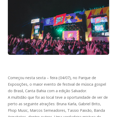
Começou nesta sexta – feira (04/07), no Parque de
Exposições, o maior evento de festival de música gospel
do Brasil, Canta Bahia com a edição Salvador.
A multidão que foi ao local teve a oportunidade de ver de
perto as seguinte atrações: Bruna Karla, Gabriel Brito,
Fhop Music, Marcos Semeadores, Tassio Paixão, Banda
Arquitetos, dentre outros. Uma verdadeira mistura de