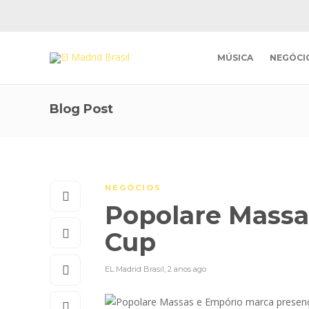
MÚSICA
NEGÓCI
Blog Post
NEGÓCIOS
Popolare Massa
Cup
EL Madrid Brasil
,
2 anos ago