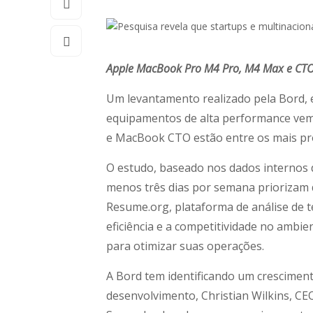
Apple MacBook Pro M4 Pro, M4 Max e CTO 
Um levantamento realizado pela Bord, 
equipamentos de alta performance vem
e MacBook CTO estão entre os mais pro
O estudo, baseado nos dados internos 
menos três dias por semana priorizam 
Resume.org, plataforma de análise de 
eficiência e a competitividade no amb
para otimizar suas operações.
A Bord tem identificando um cresciment
desenvolvimento, Christian Wilkins, 