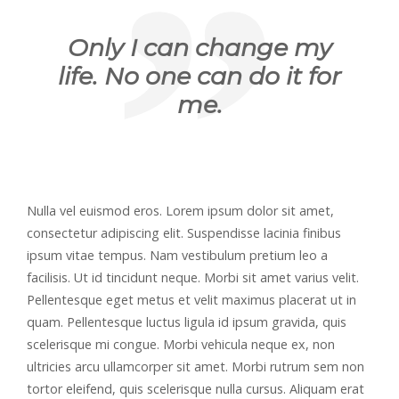
Only I can change my
life. No one can do it for
me.
Nulla vel euismod eros. Lorem ipsum dolor sit amet,
consectetur adipiscing elit. Suspendisse lacinia finibus
ipsum vitae tempus. Nam vestibulum pretium leo a
facilisis. Ut id tincidunt neque. Morbi sit amet varius velit.
Pellentesque eget metus et velit maximus placerat ut in
quam. Pellentesque luctus ligula id ipsum gravida, quis
scelerisque mi congue. Morbi vehicula neque ex, non
ultricies arcu ullamcorper sit amet. Morbi rutrum sem non
tortor eleifend, quis scelerisque nulla cursus. Aliquam erat