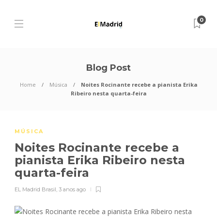
0
Blog Post
Home
Música
Noites Rocinante recebe a pianista Erika
Ribeiro nesta quarta-feira
MÚSICA
Noites Rocinante recebe a
pianista Erika Ribeiro nesta
quarta-feira
EL Madrid Brasil
,
3 anos ago