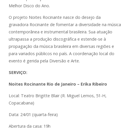
Melhor Disco do Ano.
O projeto Noites Rocinante nasce do desejo da
gravadora Rocinante de fomentar a diversidade na música
contemporânea e instrumental brasileira. Sua atuação
ultrapassa a produção discográfica e estende-se à
propagação da música brasileira em diversas regiões e
para variados públicos no país. A coordenação local do
evento é gerida pela Diversão e Arte.
SERVIÇO:
Noites Rocinante Rio de Janeiro – Erika Ribeiro
Local: Teatro Brigitte Blair (R. Miguel Lemos, 51-H,
Copacabana)
Data: 24/01 (quarta-feira)
Abertura da casa: 19h