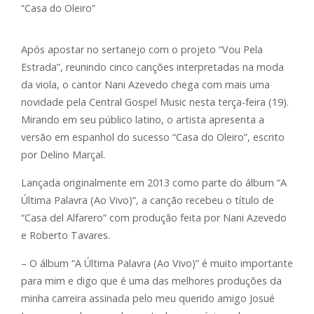
Após apostar no sertanejo com o projeto “Vou Pela
Estrada”, reunindo cinco canções interpretadas na moda
da viola, o cantor Nani Azevedo chega com mais uma
novidade pela Central Gospel Music nesta terça-feira (19).
Mirando em seu público latino, o artista apresenta a
versão em espanhol do sucesso “Casa do Oleiro”, escrito
por Delino Marçal.
Lançada originalmente em 2013 como parte do álbum “A
Última Palavra (Ao Vivo)”, a canção recebeu o título de
“Casa del Alfarero” com produção feita por Nani Azevedo
e Roberto Tavares.
– O álbum “A Última Palavra (Ao Vivo)” é muito importante
para mim e digo que é uma das melhores produções da
minha carreira assinada pelo meu querido amigo Josué