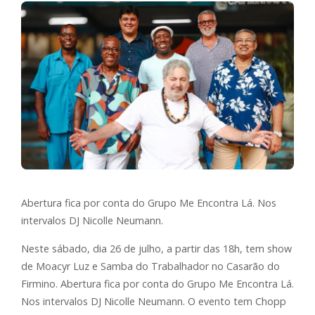
Abertura fica por conta do Grupo Me Encontra Lá. Nos
intervalos DJ Nicolle Neumann.
Neste sábado, dia 26 de julho, a partir das 18h, tem show
de Moacyr Luz e Samba do Trabalhador no Casarão do
Firmino. Abertura fica por conta do Grupo Me Encontra Lá.
Nos intervalos DJ Nicolle Neumann. O evento tem Chopp