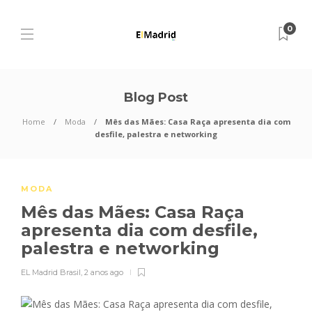
0
Blog Post
Home
Moda
Mês das Mães: Casa Raça apresenta dia com
desfile, palestra e networking
MODA
Mês das Mães: Casa Raça
apresenta dia com desfile,
palestra e networking
EL Madrid Brasil
,
2 anos ago