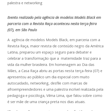
Evento realizado pela agência de modelos Models Black em
parceria com a Revista Raça aconteceu nesta terça-feira
(07), em São Paulo
A agência de modelos Models Black, em parceria com a
Revista Raça, maior revista de conteúdo negro da América
Latina, preparou um espaço seguro para debater e
celebrar a transformação que a maternidade traz para a
vida da mulher brasileira. Em homenagem ao Dia das
Mães, a Casa Raça abriu as portas nesta terça-feira (07) e
apresentou ao público um dia especial com muito
autocuidado, networking, desfile com marcas de
afroempreendedores e uma palestra incrível realizada pela
pedagoga e psicóloga, Vilma Lima, que falou sobre como
é ser mãe de uma criança preta nos dias atuais.