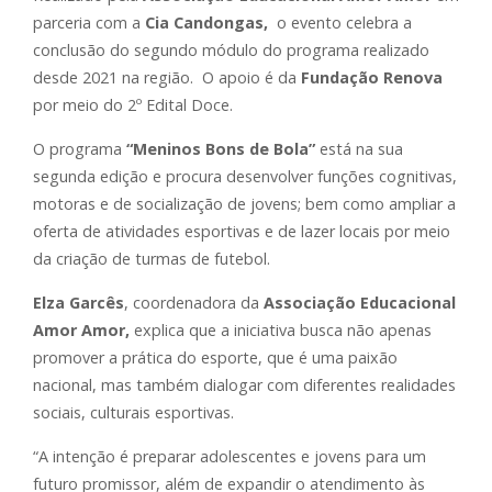
parceria com a
Cia Candongas
,
o evento celebra a
conclusão do segundo módulo do programa realizado
desde 2021 na região. O apoio é da
Fundação Renova
por meio do 2º Edital Doce.
O programa
“Meninos Bons de Bola”
está na sua
segunda edição e procura desenvolver funções cognitivas,
motoras e de socialização de jovens; bem como ampliar a
oferta de atividades esportivas e de lazer locais por meio
da criação de turmas de futebol.
Elza Garcês
, coordenadora da
Associação Educacional
Amor Amor,
explica que a iniciativa busca não apenas
promover a prática do esporte, que é uma paixão
nacional, mas também dialogar com diferentes realidades
sociais, culturais esportivas.
“A intenção é preparar adolescentes e jovens para um
futuro promissor, além de expandir o atendimento às