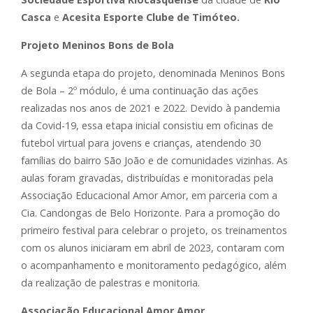
Casca
e
Acesita Esporte Clube de Timóteo.
Projeto Meninos Bons de Bola
A segunda etapa do projeto, denominada Meninos Bons
de Bola – 2º módulo, é uma continuação das ações
realizadas nos anos de 2021 e 2022. Devido à pandemia
da Covid-19, essa etapa inicial consistiu em oficinas de
futebol virtual para jovens e crianças, atendendo 30
famílias do bairro São João e de comunidades vizinhas. As
aulas foram gravadas, distribuídas e monitoradas pela
Associação Educacional Amor Amor, em parceria com a
Cia. Candongas de Belo Horizonte. Para a promoção do
primeiro festival para celebrar o projeto, os treinamentos
com os alunos iniciaram em abril de 2023, contaram com
o acompanhamento e monitoramento pedagógico, além
da realização de palestras e monitoria.
Associação Educacional Amor Amor