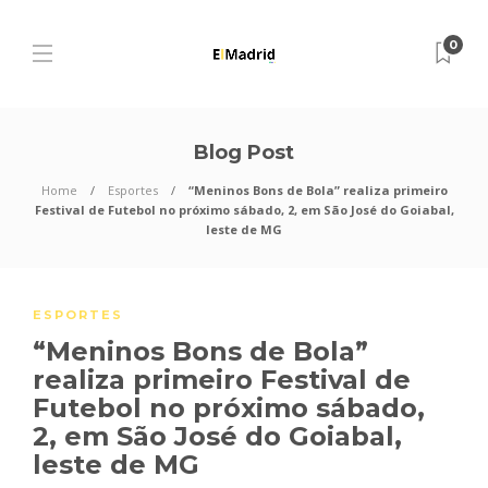
0
Blog Post
Home
Esportes
“Meninos Bons de Bola” realiza primeiro
Festival de Futebol no próximo sábado, 2, em São José do Goiabal,
leste de MG
ESPORTES
“Meninos Bons de Bola”
realiza primeiro Festival de
Futebol no próximo sábado,
2, em São José do Goiabal,
leste de MG