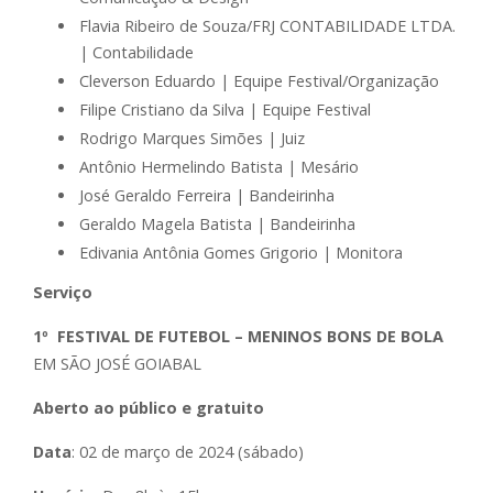
Flavia Ribeiro de Souza/FRJ CONTABILIDADE LTDA.
| Contabilidade
Cleverson Eduardo | Equipe Festival/Organização
Filipe Cristiano da Silva | Equipe Festival
Rodrigo Marques Simões | Juiz
Antônio Hermelindo Batista | Mesário
José Geraldo Ferreira | Bandeirinha
Geraldo Magela Batista | Bandeirinha
Edivania Antônia Gomes Grigorio | Monitora
Serviço
1º FESTIVAL DE FUTEBOL – MENINOS BONS DE BOLA
EM SÃO JOSÉ GOIABAL
Aberto ao público e gratuito
Data
: 02 de março de 2024 (sábado)