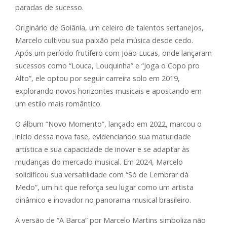
paradas de sucesso.
Originário de Goiânia, um celeiro de talentos sertanejos,
Marcelo cultivou sua paixão pela música desde cedo.
Após um período frutífero com João Lucas, onde lançaram
sucessos como “Louca, Louquinha” e “Joga o Copo pro
Alto”, ele optou por seguir carreira solo em 2019,
explorando novos horizontes musicais e apostando em
um estilo mais romântico.
O álbum “Novo Momento”, lançado em 2022, marcou o
início dessa nova fase, evidenciando sua maturidade
artística e sua capacidade de inovar e se adaptar às
mudanças do mercado musical. Em 2024, Marcelo
solidificou sua versatilidade com “Só de Lembrar dá
Medo”, um hit que reforça seu lugar como um artista
dinâmico e inovador no panorama musical brasileiro.
A versão de “A Barca” por Marcelo Martins simboliza não