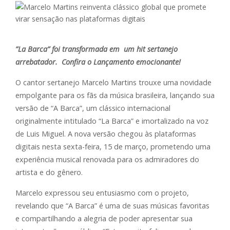
”La Barca” foi transformada em um hit sertanejo
arrebatador. Confira o Lançamento emocionante!
O cantor sertanejo Marcelo Martins trouxe uma novidade
empolgante para os fãs da música brasileira, lançando sua
versão de “A Barca”, um clássico internacional
originalmente intitulado “La Barca” e imortalizado na voz
de Luis Miguel. A nova versão chegou às plataformas
digitais nesta sexta-feira, 15 de março, prometendo uma
experiência musical renovada para os admiradores do
artista e do gênero.
Marcelo expressou seu entusiasmo com o projeto,
revelando que “A Barca” é uma de suas músicas favoritas
e compartilhando a alegria de poder apresentar sua