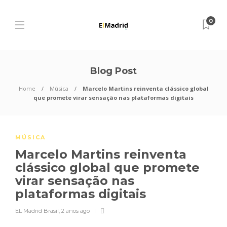
0
Blog Post
Home
Música
Marcelo Martins reinventa clássico global
que promete virar sensação nas plataformas digitais
MÚSICA
Marcelo Martins reinventa
clássico global que promete
virar sensação nas
plataformas digitais
EL Madrid Brasil
,
2 anos ago