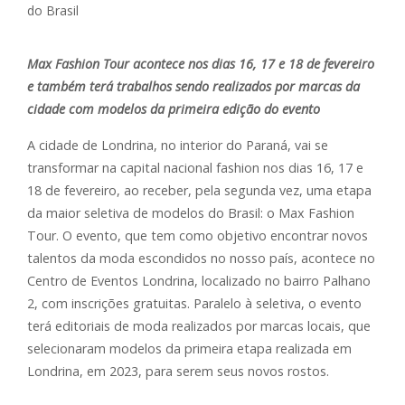
Max Fashion Tour acontece nos dias 16, 17 e 18 de fevereiro
e também terá trabalhos sendo realizados por marcas da
cidade com modelos da primeira edição do evento
A cidade de Londrina, no interior do Paraná, vai se
transformar na capital nacional fashion nos dias 16, 17 e
18 de fevereiro, ao receber, pela segunda vez, uma etapa
da maior seletiva de modelos do Brasil: o Max Fashion
Tour. O evento, que tem como objetivo encontrar novos
talentos da moda escondidos no nosso país, acontece no
Centro de Eventos Londrina, localizado no bairro Palhano
2, com inscrições gratuitas. Paralelo à seletiva, o evento
terá editoriais de moda realizados por marcas locais, que
selecionaram modelos da primeira etapa realizada em
Londrina, em 2023, para serem seus novos rostos.