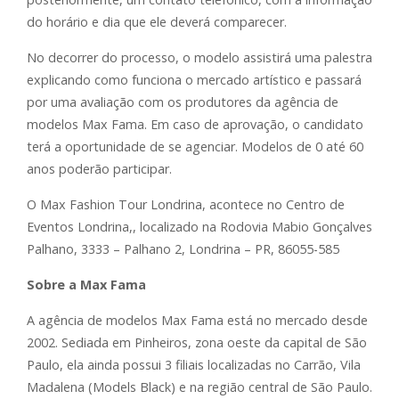
do horário e dia que ele deverá comparecer.
No decorrer do processo, o modelo assistirá uma palestra
explicando como funciona o mercado artístico e passará
por uma avaliação com os produtores da agência de
modelos Max Fama. Em caso de aprovação, o candidato
terá a oportunidade de se agenciar. Modelos de 0 até 60
anos poderão participar.
O Max Fashion Tour Londrina, acontece no Centro de
Eventos Londrina,, localizado na Rodovia Mabio Gonçalves
Palhano, 3333 – Palhano 2, Londrina – PR, 86055-585
Sobre a Max Fama
A agência de modelos Max Fama está no mercado desde
2002. Sediada em Pinheiros, zona oeste da capital de São
Paulo, ela ainda possui 3 filiais localizadas no Carrão, Vila
Madalena (Models Black) e na região central de São Paulo.