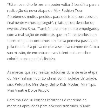
“Estamos muito felizes em poder voltar à Londrina para a
realização da nova etapa do Max Fashion Tour.
Recebemos muitos pedidos para que isso acontecesse e
finalmente vamos conseguir”, relata o coordenador do
evento, Alex Silva. “Também estamos muito empolgados
com a realização de editoriais que serão realizados com
talentos que encontramos em nossa primeira passagem
pela cidade. É a prova de que a seletiva cumpre de fato a
sua missão, de encontrar novos talentos da moda e
colocá-los no mundo”, finaliza.
As marcas que irão realizar editoriais durante esta etapa
do Max fashion Tour Londrina, com modelos da cidade,
são: Petutinha, Mini Baby, Brilho Kids Modas, Mini Tips,
Mini Amati e Dolce Piccolo.
Com mais de 70 edições realizadas e centenas de
modelos aprovados para diversos trabalhos, o Max