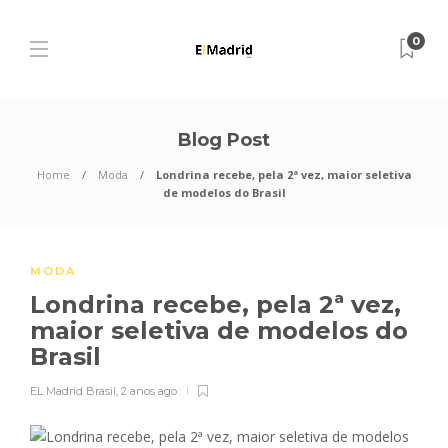
0
Blog Post
Home
Moda
Londrina recebe, pela 2ª vez, maior seletiva
de modelos do Brasil
MODA
Londrina recebe, pela 2ª vez,
maior seletiva de modelos do
Brasil
EL Madrid Brasil
,
2 anos ago