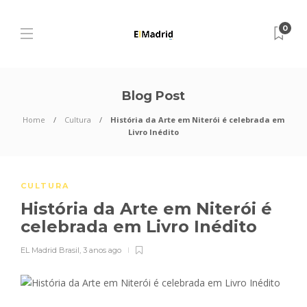
0
Blog Post
Home
Cultura
História da Arte em Niterói é celebrada em
Livro Inédito
CULTURA
História da Arte em Niterói é
celebrada em Livro Inédito
EL Madrid Brasil
,
3 anos ago