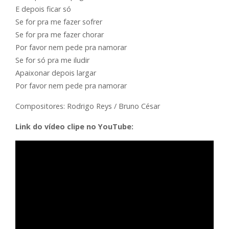
E depois ficar só
Se for pra me fazer sofrer
Se for pra me fazer chorar
Por favor nem pede pra namorar
Se for só pra me iludir
Apaixonar depois largar
Por favor nem pede pra namorar
Compositores: Rodrigo Reys / Bruno César
Link do vídeo clipe no YouTube: