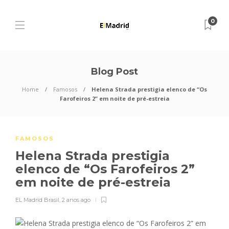
0
Blog Post
Home
Famosos
Helena Strada prestigia elenco de “Os
Farofeiros 2” em noite de pré-estreia
FAMOSOS
Helena Strada prestigia
elenco de “Os Farofeiros 2”
em noite de pré-estreia
EL Madrid Brasil
,
2 anos ago