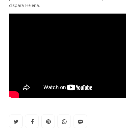
dispara Helena.