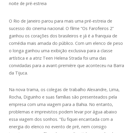
O Rio de Janeiro parou para mais uma pré-estreia de
sucesso do cinema nacional. O filme “Os Farofeiros 2”
ganhou os corações dos brasileiros e já é a franquia de
comédia mais amada do público. Com um elenco de peso
o longa ganhou uma exibição exclusiva para a classe
artística e a atriz Teen Helena Strada foi uma das
convidadas para a avant-première que aconteceu na Barra
da Tijuca.
Na nova trama, os colegas de trabalho Alexandre, Lima,
Rocha, Diguinho e suas famílias são presenteados pela
empresa com uma viagem para a Bahia. No entanto,
problemas e imprevistos podem levar por água abaixo
essa viagem dos sonhos. “Eu fiquei encantada com a
energia do elenco no evento de pré, nem consigo