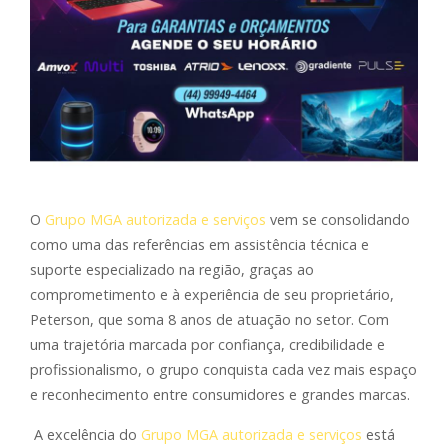
O
Grupo MGA autorizada e serviços
vem se consolidando
como uma das referências em assistência técnica e
suporte especializado na região, graças ao
comprometimento e à experiência de seu proprietário,
Peterson, que soma
8 anos de atuação no setor
. Com
uma trajetória marcada por confiança, credibilidade e
profissionalismo, o grupo conquista cada vez mais espaço
e reconhecimento entre consumidores e grandes marcas.
A excelência do
Grupo MGA autorizada e serviços
está