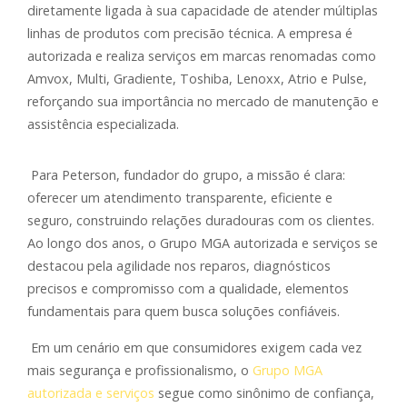
diretamente ligada à sua capacidade de atender múltiplas
linhas de produtos com precisão técnica. A empresa é
autorizada e realiza serviços em marcas renomadas como
Amvox, Multi, Gradiente, Toshiba, Lenoxx, Atrio e Pulse
,
reforçando sua importância no mercado de manutenção e
assistência especializada.
Para Peterson, fundador do grupo, a missão é clara:
oferecer um atendimento transparente, eficiente e
seguro, construindo relações duradouras com os clientes.
Ao longo dos anos, o
Grupo MGA autorizada e serviços
se
destacou pela agilidade nos reparos, diagnósticos
precisos e compromisso com a qualidade, elementos
fundamentais para quem busca soluções confiáveis.
Em um cenário em que consumidores exigem cada vez
mais segurança e profissionalismo, o
Grupo MGA
autorizada e serviços
segue como sinônimo de confiança,