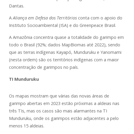
Dantas.
A
Aliança em Defesa dos Territórios
conta com o apoio do
Instituto Socioambiental (ISA) e do Greenpeace Brasil.
A Amazônia concentra quase a totalidade do garimpo em
todo o Brasil (92%; dados MapBiomas até 2022), sendo
que as terras indígenas Kayapó, Munduruku e Yanomami
(nesta ordem) são os territórios indígenas com a maior
concentração de garimpos no país.
TI Munduruku
Os mapas mostram que várias das novas áreas de
garimpo abertas em 2023 estão próximas a aldeias nas
três TIs, mas os casos são mais alarmantes na TI
Munduruku, onde os garimpos estão adjacentes a pelo
menos 15 aldeias.