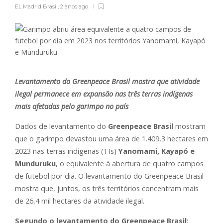
EL Madrid Brasil
,
2 anos ago
Levantamento do Greenpeace Brasil mostra que atividade
ilegal permanece em expansão nas três terras indígenas
mais afetadas pelo garimpo no país
Dados de levantamento do
Greenpeace Brasil
mostram
que o garimpo devastou uma área de 1.409,3 hectares em
2023 nas terras indígenas (TIs)
Yanomami, Kayapó e
Munduruku
, o equivalente à abertura de quatro campos
de futebol por dia. O levantamento do Greenpeace Brasil
mostra que, juntos, os três territórios concentram mais
de 26,4 mil hectares da atividade ilegal.
Segundo o levantamento do Greenpeace Brasil: