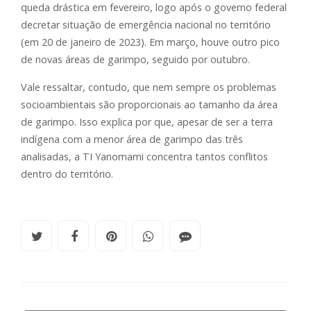
queda drástica em fevereiro, logo após o governo federal
decretar situação de emergência nacional no território
(em 20 de janeiro de 2023). Em março, houve outro pico
de novas áreas de garimpo, seguido por outubro.
Vale ressaltar, contudo, que nem sempre os problemas
socioambientais são proporcionais ao tamanho da área
de garimpo. Isso explica por que, apesar de ser a terra
indígena com a menor área de garimpo das três
analisadas, a TI Yanomami concentra tantos conflitos
dentro do território.