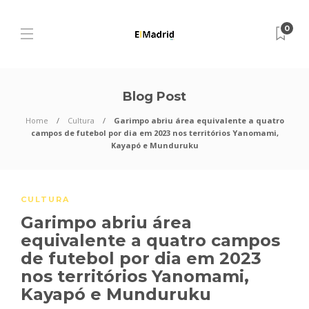
0
Blog Post
Home
Cultura
Garimpo abriu área equivalente a quatro
campos de futebol por dia em 2023 nos territórios Yanomami,
Kayapó e Munduruku
CULTURA
Garimpo abriu área
equivalente a quatro campos
de futebol por dia em 2023
nos territórios Yanomami,
Kayapó e Munduruku