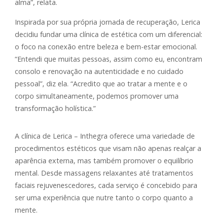
alma”, relata.
Inspirada por sua própria jornada de recuperação, Lerica
decidiu fundar uma clínica de estética com um diferencial:
o foco na conexão entre beleza e bem-estar emocional.
“Entendi que muitas pessoas, assim como eu, encontram
consolo e renovação na autenticidade e no cuidado
pessoal”, diz ela. “Acredito que ao tratar a mente e o
corpo simultaneamente, podemos promover uma
transformação holística.”
A clínica de Lerica – Inthegra oferece uma variedade de
procedimentos estéticos que visam não apenas realçar a
aparência externa, mas também promover o equilíbrio
mental. Desde massagens relaxantes até tratamentos
faciais rejuvenescedores, cada serviço é concebido para
ser uma experiência que nutre tanto o corpo quanto a
mente.