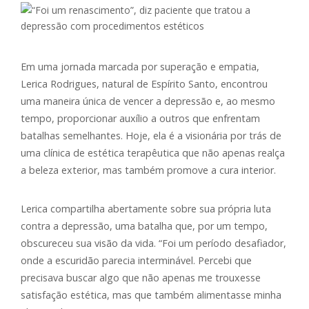
Em uma jornada marcada por superação e empatia,
Lerica Rodrigues, natural de Espírito Santo, encontrou
uma maneira única de vencer a depressão e, ao mesmo
tempo, proporcionar auxílio a outros que enfrentam
batalhas semelhantes. Hoje, ela é a visionária por trás de
uma clínica de estética terapêutica que não apenas realça
a beleza exterior, mas também promove a cura interior.
Lerica compartilha abertamente sobre sua própria luta
contra a depressão, uma batalha que, por um tempo,
obscureceu sua visão da vida. “Foi um período desafiador,
onde a escuridão parecia interminável. Percebi que
precisava buscar algo que não apenas me trouxesse
satisfação estética, mas que também alimentasse minha