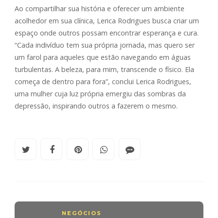
Ao compartilhar sua história e oferecer um ambiente
acolhedor em sua clínica, Lerica Rodrigues busca criar um
espaço onde outros possam encontrar esperança e cura.
“Cada indivíduo tem sua própria jornada, mas quero ser
um farol para aqueles que estão navegando em águas
turbulentas. A beleza, para mim, transcende o físico. Ela
começa de dentro para fora”, conclui Lerica Rodrigues,
uma mulher cuja luz própria emergiu das sombras da
depressão, inspirando outros a fazerem o mesmo.
NEGÓCIOS