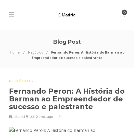
0
Blog Post
Home
Negócios
Fernando Peron: A História do Barman ao
Empreendedor de sucesso e palestrante
NEGÓCIOS
Fernando Peron: A História do
Barman ao Empreendedor de
sucesso e palestrante
EL Madrid Brasil
,
2 anos ago