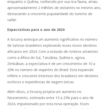
enquanto o Quênia, conhecido por sua rica fauna, atraiu
aproximadamente 2 milhões de visitantes no mesmo ano,
destacando a crescente popularidade do turismo de
safári.
Expectativas para o ano de 2024
A Excursy antecipa um aumento significativo no número
de turistas brasileiros explorando esses novos destinos
africanos em 2024. Com a inclusão de roteiros atraentes
como a África do Sul, Tanzânia, Quênia e, agora,
Zimbábue, a expectativa é de um crescimento de 10 a
20% no número de viajantes do Brasil. Esta expansão
reflete o crescente interesse dos brasileiros em destinos
exóticos e experiências de viagem únicas.
Além disso, a Excursy projeta um aumento no
faturamento, estimado entre 15 a 25% para o ano de
2024, impulsionado por esta nova operação. Esses