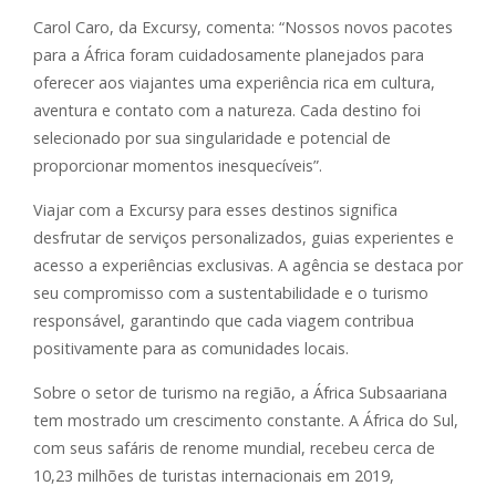
Carol Caro, da Excursy, comenta: “Nossos novos pacotes
para a África foram cuidadosamente planejados para
oferecer aos viajantes uma experiência rica em cultura,
aventura e contato com a natureza. Cada destino foi
selecionado por sua singularidade e potencial de
proporcionar momentos inesquecíveis”.
Viajar com a Excursy para esses destinos significa
desfrutar de serviços personalizados, guias experientes e
acesso a experiências exclusivas. A agência se destaca por
seu compromisso com a sustentabilidade e o turismo
responsável, garantindo que cada viagem contribua
positivamente para as comunidades locais.
Sobre o setor de turismo na região, a África Subsaariana
tem mostrado um crescimento constante. A África do Sul,
com seus safáris de renome mundial, recebeu cerca de
10,23 milhões de turistas internacionais em 2019,