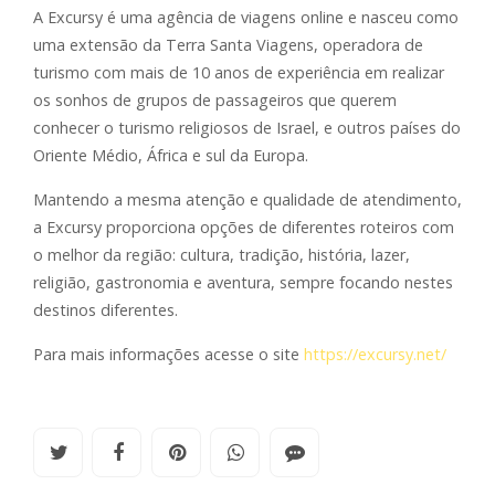
A Excursy é uma agência de viagens online e nasceu como
uma extensão da Terra Santa Viagens, operadora de
turismo com mais de 10 anos de experiência em realizar
os sonhos de grupos de passageiros que querem
conhecer o turismo religiosos de Israel, e outros países do
Oriente Médio, África e sul da Europa.
Mantendo a mesma atenção e qualidade de atendimento,
a Excursy proporciona opções de diferentes roteiros com
o melhor da região: cultura, tradição, história, lazer,
religião, gastronomia e aventura, sempre focando nestes
destinos diferentes.
Para mais informações acesse o site
https://excursy.net/