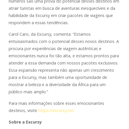
números são uma prova do potencial desses destinos em
atrair turistas em busca de aventuras inesquecíveis e da
habilidade da Excursy em criar pacotes de viagens que
respondem a essas tendências.
Carol Caro, da Excursy, comenta: “Estamos
entusiasmados com o potencial desses novos destinos. A
procura por experiências de viagem autênticas e
emocionantes nunca foi tão alta, e estamos prontos para
atender a essa demanda com nossos pacotes exclusivos.
Essa expansão representa não apenas um crescimento
para a Excursy, mas também uma oportunidade de
mostrar a beleza e a diversidade da África para um
público mais amplo.”
Para mais informações sobre esses emocionantes
destinos, visite
https://excursy.net
Sobre a Excursy