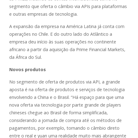
segmento que oferta o câmbio via APIs para plataformas
e outras empresas de tecnologia.
A expansão da empresa na América Latina já conta com
operações no Chile. E do outro lado do Atlântico a
empresa deu início às suas operações no continente
africano a partir da aquisição da Prime Financial Markets,
da África do Sul.
Novos produtos
No segmento de oferta de produtos via API, a grande
aposta é na oferta de produtos e serviços de tecnologia
envolvendo a China e o Brasil. “Há espaço para que uma
nova oferta via tecnologia por parte grande de players
chineses chegue ao Brasil de forma simplificada,
considerando a jornada de compra até os métodos de
pagamentos, por exemplo, tornando o câmbio direto
entre o real e yuan uma realidade muito mais abrangente