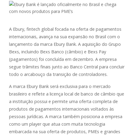
A Ebury, fintech global focada na oferta de pagamentos
internacionais, avança na sua expansão no Brasil com o
lançamento da marca Ebury Bank. A aquisição do Grupo
Bexs, incluindo Bexs Banco (câmbio) e Bexs Pay
(pagamentos) foi concluída em dezembro. A empresa
segue trâmites finais junto ao Banco Central para concluir
todo o arcabouço da transição de controladores.
A marca Ebury Bank será exclusiva para o mercado
brasileiro e reflete a licença local de banco de câmbio que
a instituição possui e permite uma oferta completa de
produtos de pagamentos internacionais voltados às
pessoas jurídicas. A marca também posiciona a empresa
como um player que atua com muita tecnologia
embarcada na sua oferta de produtos, PMEs e grandes