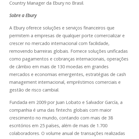
Country Manager da Ebury no Brasil.
Sobre a Ebury
A Ebury oferece soluções e serviços financeiros que
permitem a empresas de qualquer porte comercializar e
crescer no mercado internacional com facilidade,
removendo barreiras globais. Fornece soluções unificadas
como pagamentos e cobranças internacionais, operações
de câmbio em mais de 130 moedas em grandes
mercados e economias emergentes, estratégias de cash
management internacional, empréstimos comerciais e
gestão de risco cambial.
Fundada em 2009 por Juan Lobato e Salvador García, a
companhia é uma das fintechs globais com maior
crescimento no mundo, contando com mais de 38
escritórios em 25 países, além de mais de 1.700
colaboradores. O volume anual de transações realizadas