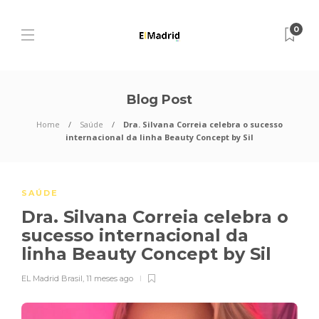
0
Blog Post
Home
Saúde
Dra. Silvana Correia celebra o sucesso
internacional da linha Beauty Concept by Sil
SAÚDE
Dra. Silvana Correia celebra o
sucesso internacional da
linha Beauty Concept by Sil
EL Madrid Brasil
,
11 meses ago