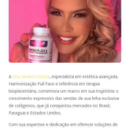
A
Dra. Silvana Correia
, especialista em estética avançada,
Harmonização Full Face e referência em terapia
bioplacentária, comemora um marco em sua trajetória: o
crescimento expressivo das vendas de sua linha exclusiva
de colágenos, que já conquistou mercados no Brasil,
Paraguai e Estados Unidos.
Com sua expertise e dedicação em oferecer soluções de