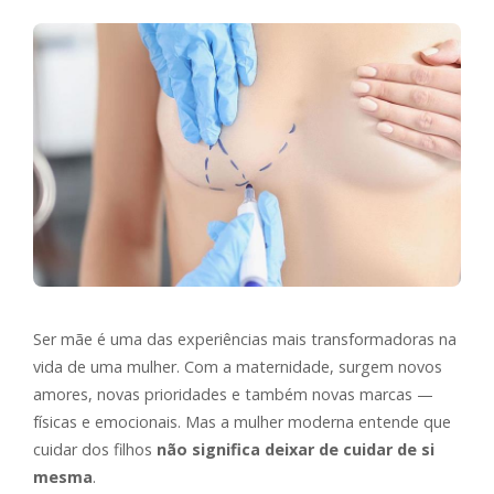
Ser mãe é uma das experiências mais transformadoras na
vida de uma mulher. Com a maternidade, surgem novos
amores, novas prioridades e também novas marcas —
físicas e emocionais. Mas a mulher moderna entende que
cuidar dos filhos
não significa deixar de cuidar de si
mesma
.