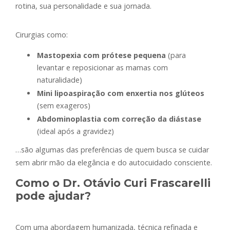
rotina, sua personalidade e sua jornada.
Cirurgias como:
Mastopexia com prótese pequena
(para
levantar e reposicionar as mamas com
naturalidade)
Mini lipoaspiração com enxertia nos glúteos
(sem exageros)
Abdominoplastia com correção da diástase
(ideal após a gravidez)
…são algumas das preferências de quem busca se cuidar
sem abrir mão da elegância e do autocuidado consciente.
Como o Dr. Otávio Curi Frascarelli
pode ajudar?
Com uma abordagem humanizada, técnica refinada e